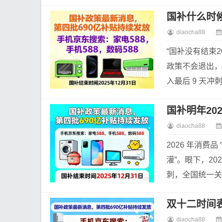
diaocha88
“国补没有结束
政策不会退出，而是
入最后 9 天冲刺！
diaocha88
2026 年消费品
灌”。眼下，202
刺，全国统一关闸
diaocha88