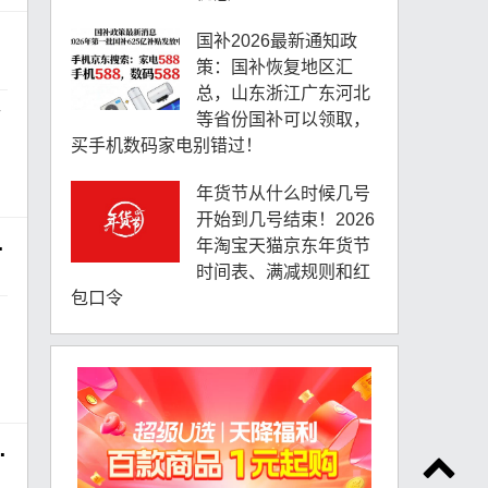
国补2026最新通知政
策：国补恢复地区汇
总，山东浙江广东河北
新
等省份国补可以领取，
买手机数码家电别错过！
年货节从什么时候几号
开始到几号结束！2026
法操作教程一览！
年淘宝天猫京东年货节
时间表、满减规则和红
包口令
滴
便宜？京东双十二最新红包口令！