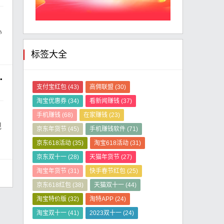
心
标签大全
动时间表、满减规则和红包领取
支付宝红包
(43)
高佣联盟
(30)
淘宝优惠券
(34)
看新闻赚钱
(37)
手机赚钱
(68)
在家赚钱
(23)
规
京东年货节
(45)
手机赚钱软件
(71)
京东618活动
(35)
淘宝618活动
(31)
京东双十一
(28)
天猫年货节
(27)
淘宝年货节
(31)
快手春节红包
(25)
京东618红包
(38)
天猫双十一
(44)
淘宝特价版
(32)
淘特APP
(24)
淘宝双十一
(41)
2023双十一
(24)