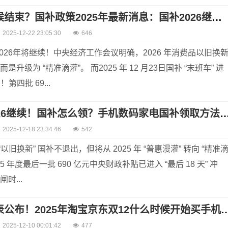
国补什么时候结束？国补政策2025年最新消息：国补2026继续！手机家电数码国补领取方法操作教程一览！
2025-12-22 23:05:30
646
2026年将继续！中央经济工作会议明确，2026 年消费品以旧换
升级为 “精准滴灌”。 而2025 年 12 月23日国补 “末班车” 进
第四批 69...
国补明年2026继续！国补怎么领？手机数码家电国补领取方
2025-12-18 23:34:46
542
 “以旧换新” 国补不退出，但将从 2025 年 “普惠漫灌” 转向 “精准
5 年度最后一批 690 亿元中央财政补贴已进入 “最后 18 天” 冲
时...
双十二时间表公布！2025年淘宝京东双12什么时候开始买手机家电数码最
2025-12-10 00:01:42
477