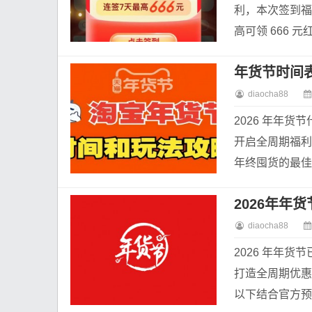
利，本次签到福
高可领 666 
diaocha88
2026 年年
开启全周期福利
年终囤货的最佳
diaocha88
2026 年年
打造全周期优惠
以下结合官方预