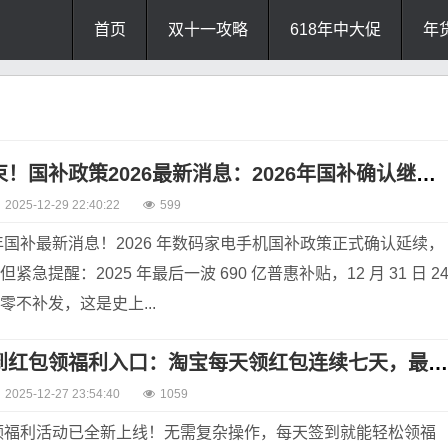
首页
双十一攻略
618年中大促
年
国补没有结束！国补政策2026最新消息：2026年国补确认继续！手机家电国补领取方法教程一览！
2025-12-29 22:40:22
599
6年国补最新消息！2026 年数码家电手机国补政策正式确认延续，
急提醒：2025 年最后一波 690 亿普惠补贴，12 月 31 日 2
零不补发，这是史上...
淘宝每日签到红包领福利入口：淘宝每天领红包连续七天，最高 666 元！
2025-12-27 23:54:40
1059
到领福利活动已全新上线！无需复杂操作，每天签到就能轻松领福