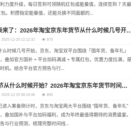
利力度升级，每日签到可领随机红包或能量值，连续签到 7 天
元红包。积攒指定能量值，还能兑换不同面额的...
年货节时间表来了：2026年淘宝京东年货节从什么时候几号开始？红
2025-12-25 12:12:31
870
货节什么时候几号开始，京东、淘宝双平台围绕「囤年货、备年礼」
，叠加官方国补 + 平台加码满减 + 专属红包，优惠力度拉满，
时机。结合平台官方预告与行...
2026年年货节从什么时候开始？2026年淘宝京东年货节时间表、满减规则和红包口令优惠攻略
2025-12-25 00:10:46
893
货节已进入筹备倒计时，京东与淘宝两大平台围绕 “囤年货、备年礼”
，叠加国补与平台加码福利，成为年终最值得期待的消费盛宴。
告与行业预测，梳理完整时间线...