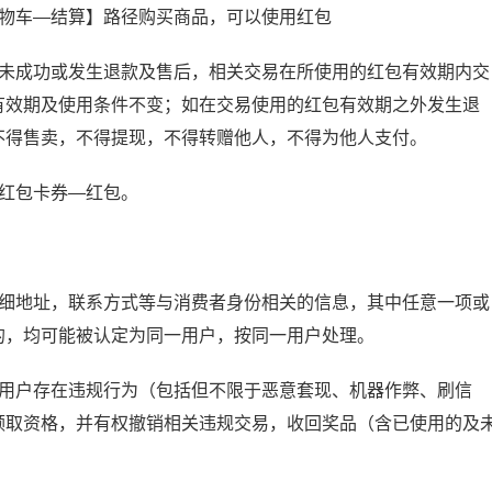
购物车—结算】路径购买商品，可以使用红包
易未成功或发生退款及售后，相关交易在所使用的红包有效期内交
有效期及使用条件不变；如在交易使用的红包有效期之外发生退
不得售卖，不得提现，不得转赠他人，不得为他人支付。
红包卡券—红包。
详细地址，联系方式等与消费者身份相关的信息，其中任意一项或
的，均可能被认定为同一用户，按同一用户处理。
如用户存在违规行为（包括但不限于恶意套现、机器作弊、刷信
领取资格，并有权撤销相关违规交易，收回奖品（含已使用的及