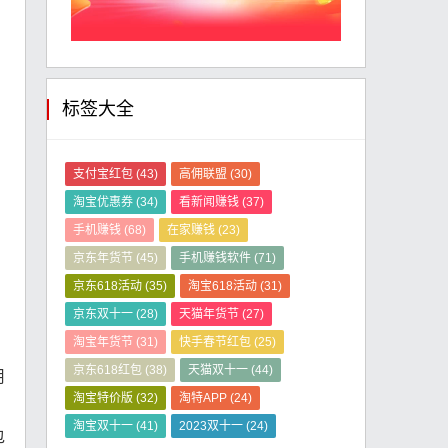
标签大全
支付宝红包
(43)
高佣联盟
(30)
淘宝优惠券
(34)
看新闻赚钱
(37)
手机赚钱
(68)
在家赚钱
(23)
京东年货节
(45)
手机赚钱软件
(71)
京东618活动
(35)
淘宝618活动
(31)
京东双十一
(28)
天猫年货节
(27)
淘宝年货节
(31)
快手春节红包
(25)
京东618红包
(38)
天猫双十一
(44)
用
淘宝特价版
(32)
淘特APP
(24)
淘宝双十一
(41)
2023双十一
(24)
包