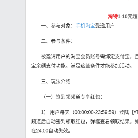
淘特
1-10元
一、参与对象：
手机淘宝
受邀用户
二、参与条件：
被邀请用户的淘宝会员账号需绑定支付宝，
宝余额支付功能。满足这些条件才能参加活动。
三、玩法介绍
（一）签到领频道专享红包：
1） 用户每天（00:00:00-23:59:5
频道后自动签到领取红包，弹框查看领取结果。
在24:00自动失效。