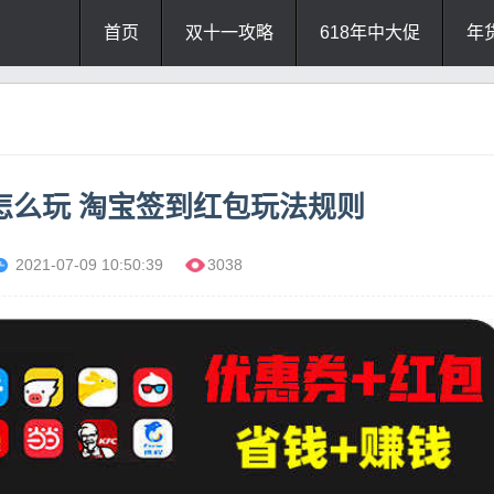
首页
双十一攻略
618年中大促
年
怎么玩 淘宝签到红包玩法规则
2021-07-09 10:50:39
3038