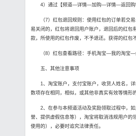
4）通过【频道—详情—加购—详情—返回
（7）红包退回规则：使用红包的订单若交
易关闭的，红包将退回用户账户，退回后的红包
款，所使用的红包作废，不予退还。获得的红包
（8）红包查看路径：手机淘宝—我的淘宝—
五、其他注意事项
1、淘宝账户，支付宝账户，收货人姓名，
数项存在相同，相似，或其他非真实有效等情形
2、在参与本频道活动及奖励领取过程中，
誉、提供虚假信息等），淘宝将取消违规用户的
使用的），必要时追究法律责任。