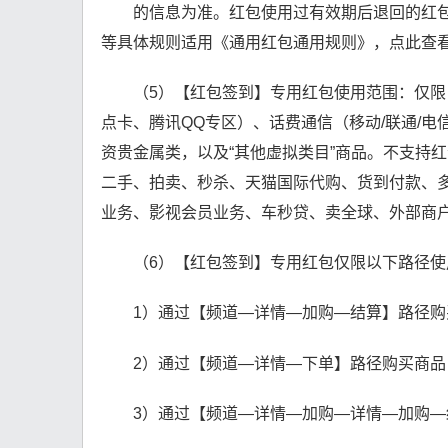
的信息为准。红包使用过有效期后退回的红包
等具体规则适用《通用红包通用规则》，点此查
（5）【红包签到】专用红包使用范围：仅限
点卡、腾讯QQ专区）、话费通信（移动/联通/电
资贵金属类，以及“其他虚拟类目”商品。不支持
二手、拍卖、秒杀、天猫国际代购、货到付款、多
业务、影视会员业务、车秒贷、卖全球、外部商
（6）【红包签到】专用红包仅限以下路径使
1）通过【频道—详情—加购—结算】路径
2）通过【频道—详情—下单】路径购买商品
3）通过【频道—详情—加购—详情—加购