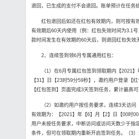
退回，已生成的支付不会退回。账单预计在任务结
红包退回后如还在红包有效期内，则可按有
有效期后60天内使用（例：红包失效时间为3.1号
款时间发生在有效期的60天后，则退回红包失效
2、连续签到领6月专属通用红包：
（1）在6月专属红包签到领取期内【2021】年
【31】日【23时59分59秒】，邀约用户登录
【红包签到】页面完成3天签到任务，累计最高可获
（2）如邀约用户按任务要求，连续3天访问
有效期为：【2021】年【6】月【2】日【00时00
用户未按任务要求，中断访问或访问天数少于指
条件，但可在领取期内重新开启签到任务。（3）