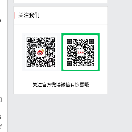
关注我们
原
关注官方微博微信有惊喜哦
用
取
得