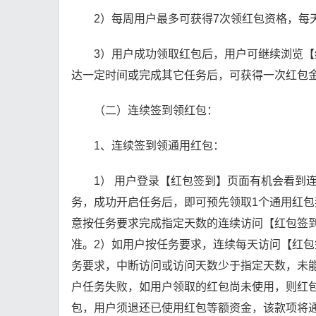
2）每周用户最多可获得7次领红包资格，每
3）用户成功领取红包后，用户可继续浏览
达一定时间或完成其它任务后，可获得一次红包
（二）连续签到领红包：
1、连续签到领通用红包：
1） 用户登录【红包签到】页面有机会看到
务，成功开启任务后，即可预先领取1个通用红
意按任务要求完成指定天数的连续访问【红包签
准。2）如用户按任务要求，连续每天访问【红
务要求，中断访问或访问天数少于指定天数，未
户任务失败，如用户领取的红包尚未使用，则红
包，用户须退还已使用红包等额资金，该款项将