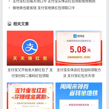
支付宝红包每天领口令 支付宝实体店红包领取使用规则
做地铁也能省钱 支付宝地铁红包领取口令
相关文章
支付宝又开始发大额红包了 支
支付宝实体店红包加码领取方
付宝扫码二维码红包领取
法 支付宝红包天天领