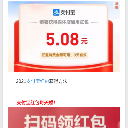
2021
支付宝红包
获得方法
支付宝红包
每天领！