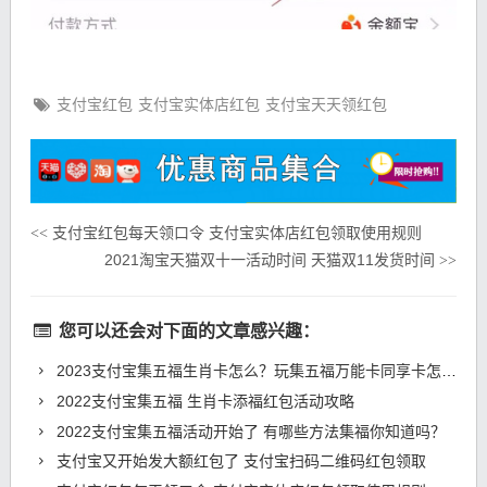
支付宝红包
支付宝实体店红包
支付宝天天领红包
支付宝红包每天领口令 支付宝实体店红包领取使用规则
<<
2021淘宝天猫双十一活动时间 天猫双11发货时间
>>
您可以还会对下面的文章感兴趣：
2023支付宝集五福生肖卡怎么？玩集五福万能卡同享卡怎么获得？
2022支付宝集五福 生肖卡添福红包活动攻略
2022支付宝集五福活动开始了 有哪些方法集福你知道吗？
支付宝又开始发大额红包了 支付宝扫码二维码红包领取