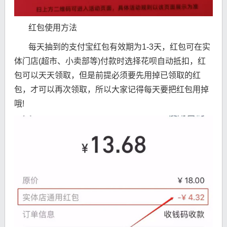
红包使用方法
每天抽到的支付宝红包有效期为1-3天，红包可在实
体门店(超市、小卖部等)付款时选择花呗自动抵扣，红
包可以天天领取，但是前提必须要先用掉已领取的红
包，才可以再次领取，所以大家记得每天要把红包用掉
哦!