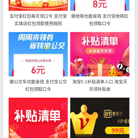
支付宝红包每天领口令 支付宝
做地铁也能省钱 支付宝地铁红
实体店红包领取使用规则
包领取口令
做公交车也能省钱 支付宝公交
淘宝5.1补贴清单入口 淘宝天
红包领取口令
天领补贴金