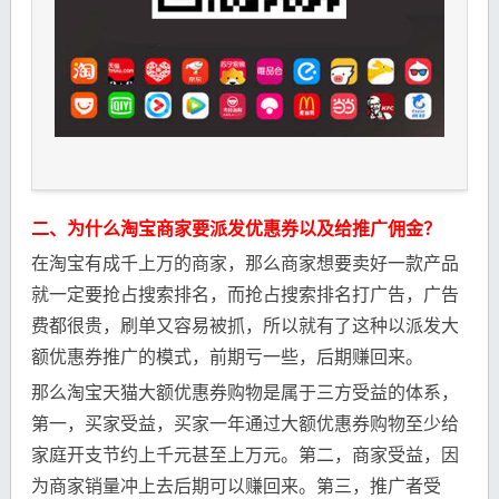
二、为什么淘宝商家要派发优惠券以及给推广佣金？
在淘宝有成千上万的商家，那么商家想要卖好一款产品
就一定要抢占搜索排名，而抢占搜索排名打广告，广告
费都很贵，刷单又容易被抓，所以就有了这种以派发大
额优惠券推广的模式，前期亏一些，后期赚回来。
那么淘宝天猫大额优惠券购物是属于三方受益的体系，
第一，买家受益，买家一年通过大额优惠券购物至少给
家庭开支节约上千元甚至上万元。第二，商家受益，因
为商家销量冲上去后期可以赚回来。第三，推广者受