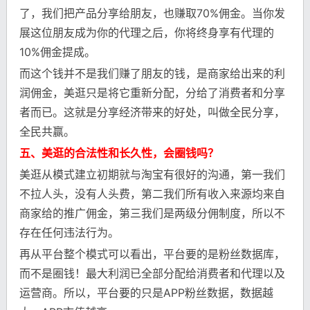
了，我们把产品分享给朋友，也赚取70%佣金。当你发
展这位朋友成为你的代理之后，你将终身享有代理的
10%佣金提成。
而这个钱并不是我们赚了朋友的钱，是商家给出来的利
润佣金，美逛只是将它重新分配，分给了消费者和分享
者而已。这就是分享经济带来的好处，叫做全民分享，
全民共赢。
五、美逛的合法性和长久性，会圈钱吗？
美逛从模式建立初期就与淘宝有很好的沟通，第一我们
不拉人头，没有人头费，第二我们所有收入来源均来自
商家给的推广佣金，第三我们是两级分佣制度，所以不
存在任何违法行为。
再从平台整个模式可以看出，平台要的是粉丝数据库，
而不是圈钱！最大利润已全部分配给消费者和代理以及
运营商。所以，平台要的只是APP粉丝数据，数据越