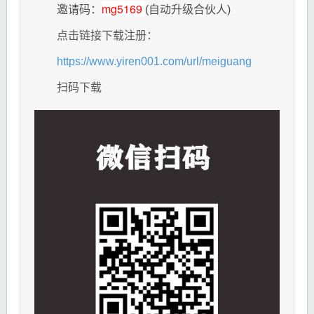
mg5169
邀请码：
(自动升级合伙人)
点击链接下载注册：
https://www.yiren001.com/url/meiguang
扫码下载