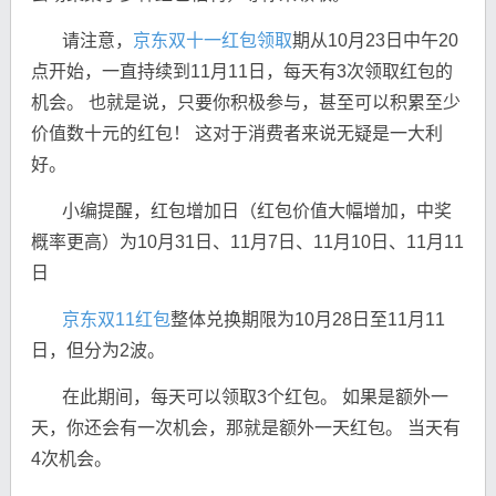
请注意，
京东双十一红包领取
期从10月23日中午20
点开始，一直持续到11月11日，每天有3次领取红包的
机会。 也就是说，只要你积极参与，甚至可以积累至少
价值数十元的红包！ 这对于消费者来说无疑是一大利
好。
小编提醒，红包增加日（红包价值大幅增加，中奖
概率更高）为10月31日、11月7日、11月10日、11月11
日
京东双11红包
整体兑换期限为10月28日至11月11
日，但分为2波。
在此期间，每天可以领取3个红包。 如果是额外一
天，你还会有一次机会，那就是额外一天红包。 当天有
4次机会。