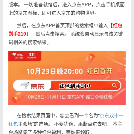
版本。 一切准备就绪后，进入京东APP，点击手机桌面
上的京东图标，即可进入京东的购物世界。
然后，在京东APP首页顶部的搜索框中输入【
红包
到手210
】，然后点击搜索。 系统会自动显示与该关键
词相关的搜索结果。
在搜索结果页面中，您会看到一个名为“
京东双十一
红包
主会场”的选项。 不要犹豫，果断点进去吧！ 本主
会场聚集了多种红包福利，等你来领取。