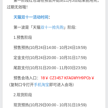
第一阶段红包请在预售开始到11月3日结束前用完，
过期无效哦！
天猫双十一活动时间
：
第一波是「天猫
双十一抢先购
」阶段:
1.预售阶段
预售预热(10月24日14:00 - 10月24日19:59)
定金支付(10月24日20:00 - 10月31日17:59)
尾款支付(10月31日20:00 - 11月03日23:59)
18￥ CZ3457 KFAGWYH9PCb￥
预售会场入口：
（复制口令打开
手机淘宝
即可进入会场）
2.现货阶段
现货预热(10月29日00:00 - 10月31日19:59)