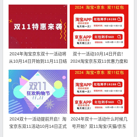
哪款？
手机最便宜
2024年淘宝京东双十一活动将
双十一活动10月14日开启！
从10月14日开始到11月11日结
2024淘宝京东双11优惠力度和
束
时间表
2024双十一活动提前开启！淘
2024年双十一活动什么时候几
宝京东双11活动10月14日正式
号开始？双11淘宝/天猫/京东
开始！
满减规则是多少?