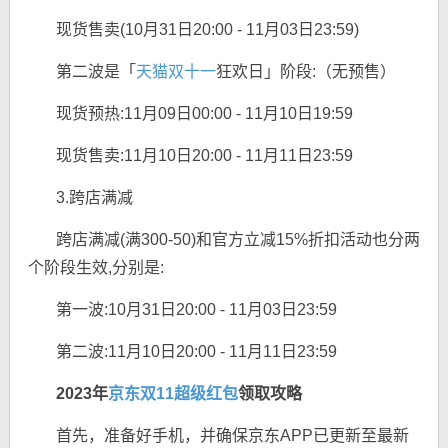
现货售卖(10月31日20:00 - 11月03日23:59)
第二波是「
天猫双十一
狂欢日」阶段:（无预售）
现货预热:11月09日00:00 - 11月10日19:59
现货售卖:11月10日20:00 - 11月11日23:59
3.跨店满减
跨店满减(满300-50)和官方立减15%折扣活动也分两
个阶段生效,分别是:
第一波:10月31日20:00 - 11月03日23:59
第二波:11月10日20:00 - 11月11日23:59
2023年
京东
双11超级红包
领取攻略
首先，准备好手机，并确保京东APP已更新至最新