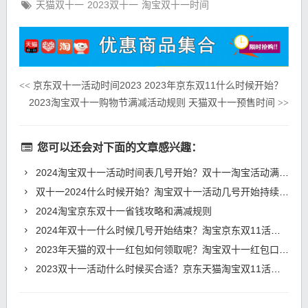
天猫双十一
2023双十一
淘宝双十一时间
京东双十一活动时间2023 2023年京东双11什么时候开始？
<<
2023淘宝双十一购物节满减活动规则 天猫双十一预售时间
>>
您可以还会对下面的文章感兴趣：
2024淘宝双十一活动时间表几号开始？双十一淘宝活动满减规则
双十一2024什么时候开始？淘宝双十一活动几号开始持续几天？
2024淘宝京东双十一省钱攻略和满减规则
2024年双十一什么时候几号开始结束？淘宝京东双11活动时间表
2023年天猫的双十一红包如何领取呢？淘宝双十一红包口令是什么？
2023双十一活动什么时候买合适？京东天猫淘宝双11活动攻略