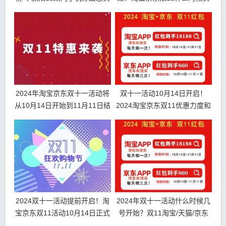
哪款？
手机最便宜
2024年淘宝京东双十一活动将
双十一活动10月14日开启！
从10月14日开始到11月11日结
2024淘宝京东双11优惠力度和
束
时间表
2024双十一活动提前开启！淘
2024年双十一活动什么时候几
宝京东双11活动10月14日正式
号开始？双11淘宝/天猫/京东
开始！
满减规则是多少?