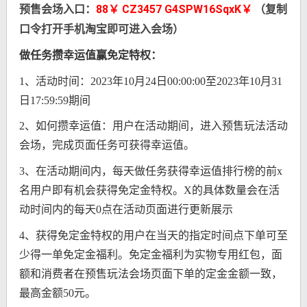
88￥ CZ3457 G4SPW16SqxK￥
预售会场入口：
（复制
口令打开手机淘宝即可进入会场）
做任务攒幸运值赢免定特权：
1、活动时间：2023年10月24日00:00:00至2023年10月31
日17:59:59期间
2、如何攒幸运值：用户在活动期间，进入预售玩法活动
会场，完成页面任务可获得幸运值。
3、在活动期间内，每天做任务获得幸运值排行榜的前x
名用户即有机会获得免定金特权。X的具体数量会在活
动时间内的每天0点在活动页面进行更新展示
4、获得免定金特权的用户在当天的指定时间点下单可至
少得一单免定金福利。免定金福利为实物专用红包，面
额和消费者在预售玩法会场页面下单的定金金额一致，
最高金额50元。