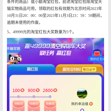
条件的商品）或小额淘宝红包，前述淘宝红包限淘宝天
猫实物商品可用，领取的红包有效期为北京时间2023年
10月31日20：00：00至2023年11月3日23：59：59期间，
逾期未使用的作废。
5、49999元的淘宝红包大奖数量为5个。