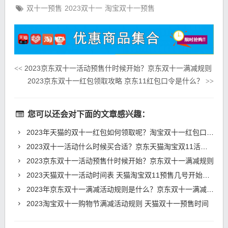
双十一预售
2023双十一
淘宝双十一预售
2023京东双十一活动预售什时候开始？京东双十一满减规则
<<
2023京东双十一红包领取攻略 京东11红包口令是什么？
>>
您可以还会对下面的文章感兴趣：
2023年天猫的双十一红包如何领取呢？淘宝双十一红包口令是什么？
2023双十一活动什么时候买合适？京东天猫淘宝双11活动攻略
2023京东双十一活动预售什时候开始？京东双十一满减规则
2023天猫双十一活动时间表 天猫淘宝双11预售几号开始付定金
2023年京东双十一满减活动规则是什么？京东双十一满减什么时候开始？
2023淘宝双十一购物节满减活动规则 天猫双十一预售时间