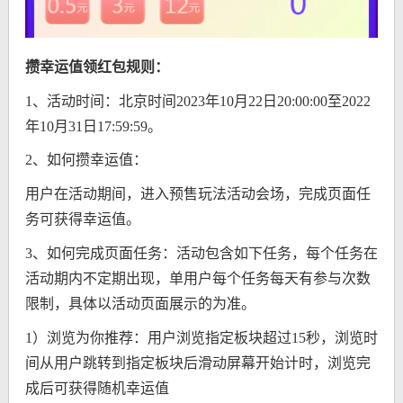
攒幸运值领红包规则：
1、活动时间：北京时间2023年10月22日20:00:00至2022
年10月31日17:59:59。
2、如何攒幸运值：
用户在活动期间，进入预售玩法活动会场，完成页面任
务可获得幸运值。
3、如何完成页面任务：活动包含如下任务，每个任务在
活动期内不定期出现，单用户每个任务每天有参与次数
限制，具体以活动页面展示的为准。
1）浏览为你推荐：用户浏览指定板块超过15秒，浏览时
间从用户跳转到指定板块后滑动屏幕开始计时，浏览完
成后可获得随机幸运值