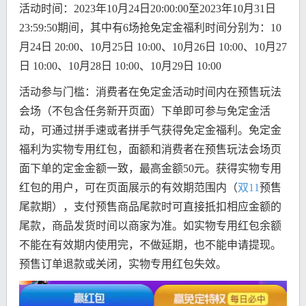
活动时间：2023年10月24日20:00:00至2023年10月31日
23:59:50期间，其中有6场抢免定金福利时间分别为：10
月24日 20:00、10月25日 10:00、10月26日 10:00、10月27
日 10:00、10月28日 10:00、10月29日 10:00
活动参与门槛：消费者在免定金活动时间内在预售玩法
会场（不包含任务新开页面）下单即可参与免定金活
动，可通过拼手速或者拼手气获得免定金福利。免定金
福利为实物专用红包，面额和消费者在预售玩法会场页
面下单的定金金额一致，最高金额50元。获得实物专用
红包的用户，可在页面展示的有效期范围内（
双11
预售
尾款期），支付预售商品尾款时可直接抵扣相应金额的
尾款，商品发货时间以商家为准。如实物专用红包余额
不能在有效期内使用完，不做延期，也不能申请提现。
预售订单退款或关闭，实物专用红包失效。