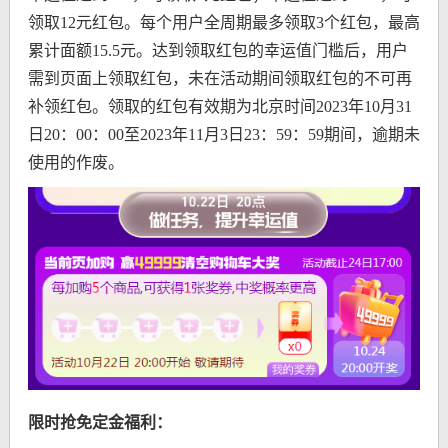
领取12元红包。每个用户全周期最多领取3个红包，最高
累计面额15.5元。达到领取红包的幸运值门槛后，用户
需到页面上领取红包，未在活动期间领取红包的不可再
补领红包。领取的红包有效期为北京时间2023年10月31
日20：00：00至2023年11月3日23：59：59期间，逾期未
使用的作废。
限时抢免定金福利：