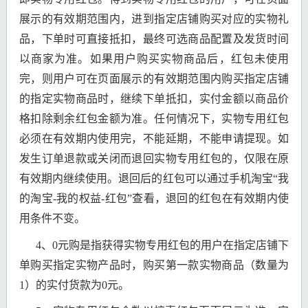
展示的有效期范围内，进到指定店铺购买对应的实物礼
品，下单时可直接抵扣，最终可选商品配置及发货时间
以商家为准。如果用户购买实物商品后，红包未使用
完，则用户可在页面展示的有效期范围内购买指定店铺
的指定实物商品时，继续下单抵扣，实付金额以商品价
格扣除剩余红包金额为准。任何情况下，实物专用红包
必须在有效期内使用完，不能延期，不能申请提现。如
发生订单退款或关闭而退回实物专用红包的，仅限在原
有效期内继续使用。退回后的红包可以通过手机淘宝“我
的淘宝-我的权益-红包”查看，退回的红包在有效期内使
用条件不变。
4、0元购是指获得实物专用红包的用户在指定店铺下
单购买指定实物产品时，购买第一款实物商品（数量为
1）的实付货款为0元。