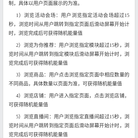
制，具体以用户页面展示的为准。
1）浏览活动会场：用户浏览指定活动会场超过15
秒，浏览时间从用户跳转到指定页面后滑动屏幕开始计
时，浏览完成后可获得随机能量值
2）浏览为你推荐：用户浏览指定模块超过15秒，浏
览时间从用户跳转到指定模块后滑动屏幕开始计时，浏
览完成后可获得随机能量值
3）浏览商品：用户点击浏览指定页面中相应数量的
不同商品，具体数量以页面为准，可获得随机能量值
4）浏览店铺：用户进入指定页面，点击浏览店铺，
可获得随机能量值
5）浏览直播间：用户浏览指定直播间超过15秒，浏
览时间从用户跳转到指定页面后滑动屏幕开始计时，浏
览完成后可获得随机能量值