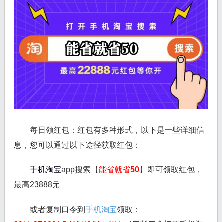
每日领红包：红包有多种形式，以下是一些详细信
息，您可以通过以下途径获取红包：
手机淘宝
app搜索【
能省就省50
】即可领取红包，
最高23888元
或者复制口令到
手机淘宝
领取：