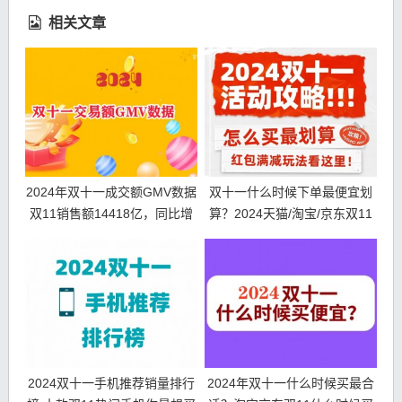
相关文章
2024年双十一成交额GMV数据
双十一什么时候下单最便宜划
双11销售额14418亿，同比增
算？2024天猫/淘宝/京东双11
长26.6%
活动第二波10月31日开始！
2024双十一手机推荐销量排行
2024年双十一什么时候买最合