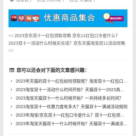
2023京东双十一红包领取攻略 京东11红包口令是什么？
<<
2023双十一活动什么时候买合适？京东天猫淘宝双11活动攻略
>>
您可以还会对下面的文章感兴趣：
2023年天猫的双十一红包如何领取呢？淘宝双十一红包口令是什么？
2023淘宝双十一活动什么时间开始？天猫双十一2023具体时间安排
2023淘宝天猫双十一什么时候开始？一共持续多长时间？
2023淘宝双十一优惠力度有多大？天猫双十一满减活动规则
2023年淘宝/京东双十一红包口令是什么？双十一红包领取使用时间和入口
2023年淘宝天猫双十一什么时候开始？天猫双十一满减活动规则和优惠力度