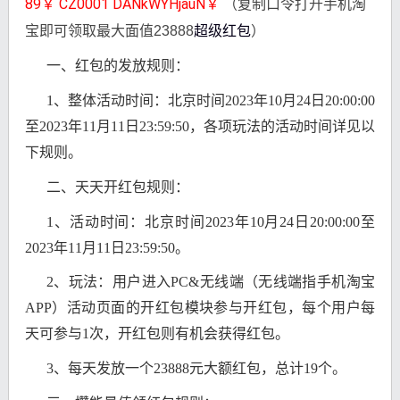
89￥ CZ0001 DANkWYHjauN￥ 
（复制口令打开手机淘
宝即可领取最大面值23888
超级红包
）
一、红包的发放规则：
1、整体活动时间：北京时间2023年10月24日20:00:00
至2023年11月11日23:59:50，各项玩法的活动时间详见以
下规则。
二、天天开红包规则：
1、活动时间：北京时间2023年10月24日20:00:00至
2023年11月11日23:59:50。
2、玩法：用户进入PC&无线端（无线端指手机淘宝
APP）活动页面的开红包模块参与开红包，每个用户每
天可参与1次，开红包则有机会获得红包。
3、每天发放一个23888元大额红包，总计19个。