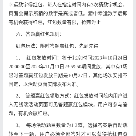
幸运数字得红包。每人在指定时间内有3次猜数字机会，
页面会提示所猜的数字是高或者低。猜中幸运数字后即
有机会获得红包，红包数量有限，抢完为止
六、答题赢红包规则：
红包玩法：限时答题赢红包，先到先得
1、 红包发放时间：将于北京时间2023年10月24日
20:00:00至2023年11月11日23:59:50期间发放，其中有1场
限时答题赢红包发放日期是10月27日，其他场次安排不
固定，以活动页面实际发布为准。
2、 答题赢红包领取方式：红包发放时间段内用户进
入无线端活动页面可见答题赢红包模块，用户可参与答
题，有机会赢红包。
3、 每场活动题目数量为1-3道，选择答案后自动跳
转至下一题，用户必须全部答对才可以获得抢红包资