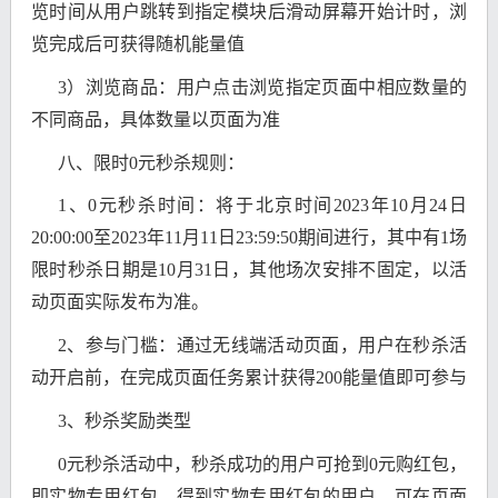
览时间从用户跳转到指定模块后滑动屏幕开始计时，浏
览完成后可获得随机能量值
3）浏览商品：用户点击浏览指定页面中相应数量的
不同商品，具体数量以页面为准
八、限时0元秒杀规则：
1、0元秒杀时间：将于北京时间2023年10月24日
20:00:00至2023年11月11日23:59:50期间进行，其中有1场
限时秒杀日期是10月31日，其他场次安排不固定，以活
动页面实际发布为准。
2、参与门槛：通过无线端活动页面，用户在秒杀活
动开启前，在完成页面任务累计获得200能量值即可参与
3、秒杀奖励类型
0元秒杀活动中，秒杀成功的用户可抢到0元购红包，
即实物专用红包。得到实物专用红包的用户，可在页面