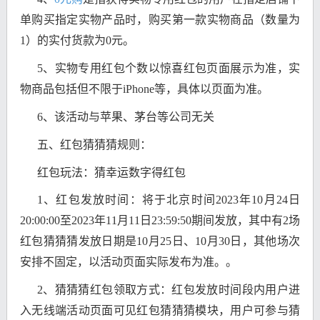
单购买指定实物产品时，购买第一款实物商品（数量为
1）的实付货款为0元。
5、实物专用红包个数以惊喜红包页面展示为准，实
物商品包括但不限于iPhone等，具体以页面为准。
6、该活动与苹果、茅台等公司无关
五、红包猜猜猜规则：
红包玩法：猜幸运数字得红包
1、红包发放时间：将于北京时间2023年10月24日
20:00:00至2023年11月11日23:59:50期间发放，其中有2场
红包猜猜猜发放日期是10月25日、10月30日，其他场次
安排不固定，以活动页面实际发布为准。。
2、猜猜猜红包领取方式：红包发放时间段内用户进
入无线端活动页面可见红包猜猜猜模块，用户可参与猜