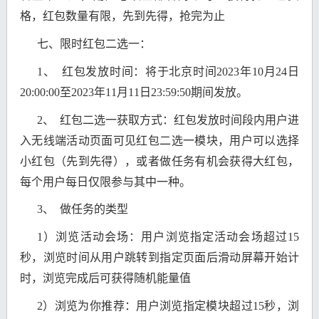
格，红包数量有限，先到先得，抢完为止
七、限时红包二选一：
1、 红包发放时间：将于北京时间2023年10月24日
20:00:00至2023年11月11日23:59:50期间发放。
2、 红包二选一获取方式：红包发放时间段内用户进
入无线端活动页面可见红包二选一模块，用户可以选择
小红包（先到先得），或者做任务有机会获得大红包，
每个用户每日仅限参与其中一种。
3、 做任务的类型
1）浏览活动会场：用户浏览指定活动会场超过15
秒，浏览时间从用户跳转到指定页面后滑动屏幕开始计
时，浏览完成后可获得随机能量值
2）浏览为你推荐：用户浏览指定模块超过15秒，浏