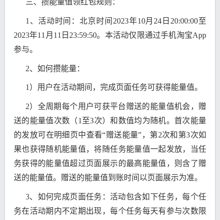
三、攒能量值领红包规则：
1、活动时间：北京时间2023年10月24日20:00:00至
2023年11月11日23:59:50。本活动仅限通过手机淘宝App
参与。
2、如何攒能量：
1）用户在活动期间，完成页面任务可获得能量值。
2）全周期每个用户可获平台赠送的能量值机会，赠
送的能量值次数（1至3次）和数值均为随机。首次能量
的发放可在明细页中查看“赠送能量”，第2次和第3次如
果也获得随机能量值，将随任务能量值一起发放，当任
务获得的能量值超过页面展示的最高能量值，则含了赠
送的能量值。赠送的能量值到账时间以页面展示为准。
3、如何完成页面任务：活动包含如下任务，每个任
务在活动期内不定期出现，每个任务每天有参与次数限