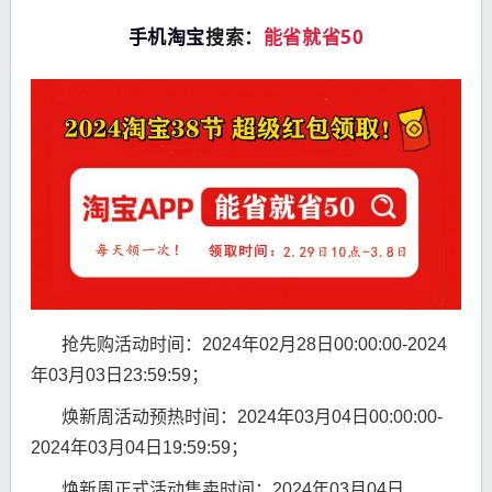
手机淘宝
搜索：
能省就省50
抢先购活动时间：2024年02月28日00:00:00-2024
年03月03日23:59:59；
焕新周活动预热时间：2024年03月04日00:00:00-
2024年03月04日19:59:59；
焕新周正式活动售卖时间：2024年03月04日