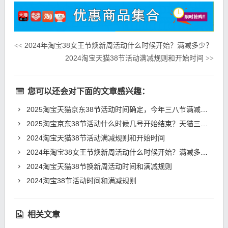
2024年淘宝38女王节焕新周活动什么时候开始？满减多少？
<<
2024淘宝天猫38节活动满减规则和开始时间
>>
您可以还会对下面的文章感兴趣：
2025淘宝天猫京东38节活动时间确定，今年三八节满减规则优惠力度如何？
2025淘宝京东38节活动什么时候几号开始结束？天猫三八节时间表和满减规则
2024淘宝天猫38节活动满减规则和开始时间
2024年淘宝38女王节焕新周活动什么时候开始？满减多少？
2024淘宝天猫38节换新周活动时间和满减规则
2024淘宝38节活动时间和满减规则
相关文章