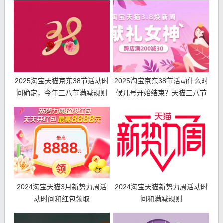
2025淘宝天猫京东38节活动时
2025淘宝京东38节活动什么时
间确定，今年三八节满减规则
候几号开始结束？天猫三八节
优惠力度如何？
时间表和满减规则
2024淘宝天猫3月新势力周活
2024淘宝天猫新势力周活动时
动时间和红包领取
间和满减规则