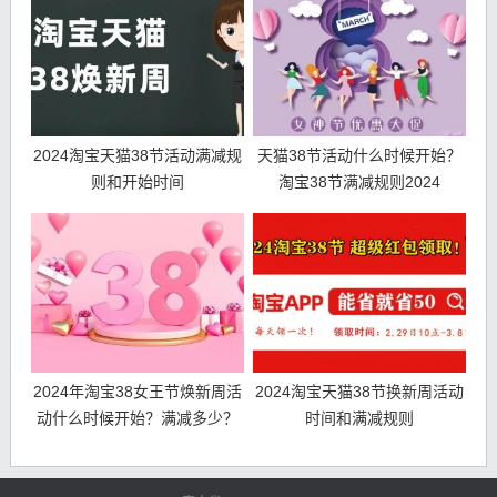
2024淘宝天猫38节活动满减规
天猫38节活动什么时候开始？
则和开始时间
淘宝38节满减规则2024
2024年淘宝38女王节焕新周活
2024淘宝天猫38节换新周活动
动什么时候开始？满减多少？
时间和满减规则