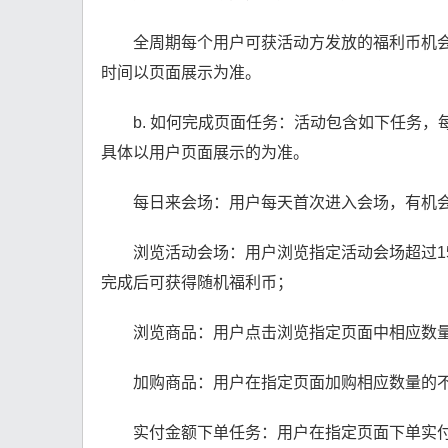
全周期每个用户可获活动方发放的福利币机
时间以页面展示为准。
b. 如何完成页面任务：活动包含如下任务
具体以用户页面展示的为准。
每日来会场：用户每天首次进入会场，有机
浏览活动会场：用户浏览指定活动会场超过1
完成后可获得随机福利币；
浏览商品：用户点击浏览指定页面中相应数
加购商品：用户在指定页面加购相应数量的
实付金额下单任务：用户在指定页面下单实