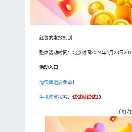
红包的发放规则
整体活动时间：北京时间2024年4月23日20:00:
活动入口
淘宝幸运赢免单
！
手机淘宝
搜索：
试试就试试10
手机淘