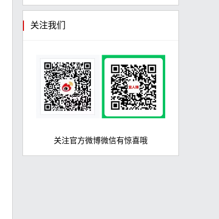
关注我们
关注官方微博微信有惊喜哦