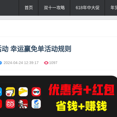
首页
双十一攻略
618年中大促
年
活动 幸运赢免单活动规则
2024-04-24 12:39:17
1097