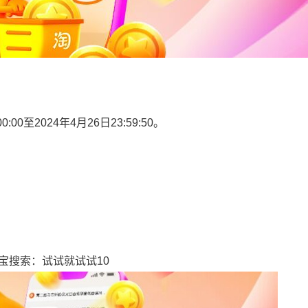
00至2024年4月26日23:59:50。
宝搜索：试试就试试10