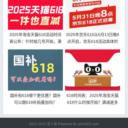
2025年淘宝天猫618活动时间
2025年京东618从5月13日晚8
表公布：什时候几号开始，满
点开启，京东618活动具体时
减多少
间表和满减规则
国补和618哪个更优惠？国补
618时间表：2025年淘宝天猫
可以跟618补贴叠加吗？
618什么时候开始？满减是多
少？
2023-2024 宜人省 Powered By
yiren001.com