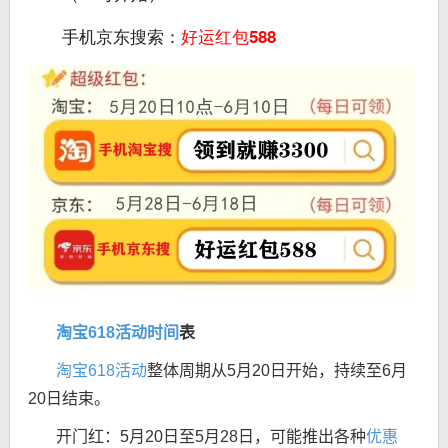
手机京东搜索：
好运红包588
淘宝618活动时间
表
淘宝618活动
整体周期从5月20日开始，持续至6月
20日结束。
开门红：5月20日至5月28日，可能推出各种
优惠