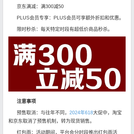
京东满减：满300减50
PLUS会员专享：PLUS会员可享额外折扣和优惠。
限时秒杀：每天特定时段有超低价商品秒杀。
注意事项
预售取消：与往年不同，
2024年618
大促中，淘宝
和京东取消了预售机制，转为现货销售。
红包雨：活动期间，平台会分时段推出红包雨活