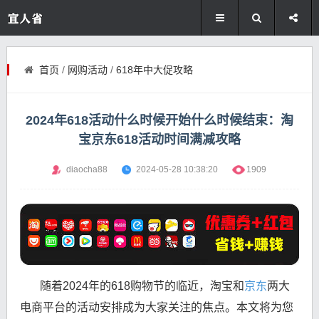
首页
/
网购活动
/
618年中大促攻略
2024年618活动什么时候开始什么时候结束：淘
宝京东618活动时间满减攻略
diaocha88
2024-05-28 10:38:20
1909
随着2024年的618购物节的临近，淘宝和
京东
两大
电商平台的活动安排成为大家关注的焦点。本文将为您