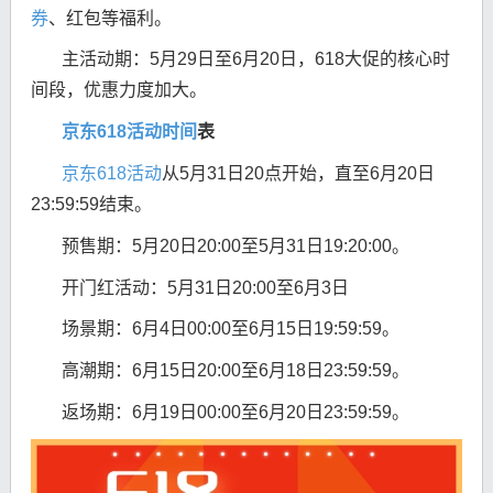
券
、红包等福利。
主活动期：5月29日至6月20日，618大促的核心时
间段，优惠力度加大。
京东618活动时间
表
京东618活动
从5月31日20点开始，直至6月20日
23:59:59结束。
预售期：5月20日20:00至5月31日19:20:00。
开门红活动：5月31日20:00至6月3日
场景期：6月4日00:00至6月15日19:59:59。
高潮期：6月15日20:00至6月18日23:59:59。
返场期：6月19日00:00至6月20日23:59:59。