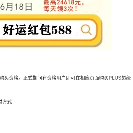
购买资格。正式期间有资格用户即可在相应页面购买PLUS超级
付方式: