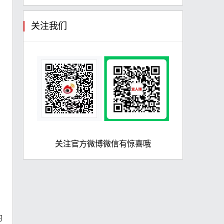
关注我们
关注官方微博微信有惊喜哦
的