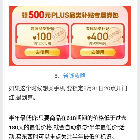
5、
省钱攻略
如果这个时候想买手机,要锁定5月31日20点开门
红,最划算。
半年最低价:只要商品在618期间的价格低于过去
180天的最低价格,就会自动参与“半年最低价”活
动,买东西时可以重点关注半年最低价标识。