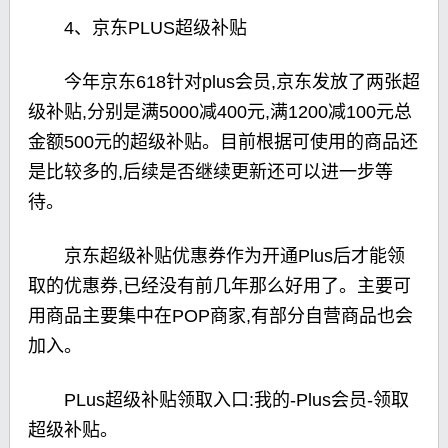
4、京东PLUS超级补贴
今年京东618针对plus会员,京东发放了两张超
级补贴,分别是满5000减400元,满1200减100元总
金额500元的超级补贴。目前根据可使用的商品还
是比较多的,后续是否继续更新还可以进一步等
待。
京东超级补贴优惠券作为开通Plus后才能领
取的优惠券,已经没有前几年那么好用了。主要可
用商品主要集中在POP商家,有部分自营商品也会
加入。
PLus超级补贴领取入口:我的-Plus会员-领取
超级补贴。