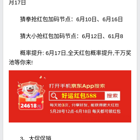
月17日
猜拳抢红包加码节点：6月10日、6月16日
猜大小抢红包加码节点：6月12日、61月8
概率提升: 6月17日,全天红包概率提升,干万奖
池等你来!
3、大促促销