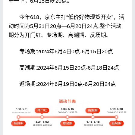
守一下，6月15日晚20点。
今年618，京东主打“低价好物现货开卖”，活
动时间为5月31日20点—6月20日24点,整个活动
期分为开门红、专场期、高潮期、反场期。
专场期:2024年6月4日0点-6月15日20点
高潮期:2024年6月15日20点-6月18日24点
返场期:2024年6月19日0点-6月20日24点