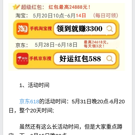
1、活动时间
京东618
的活动时间：5月31日晚20点-6月20
日，整个20天时间;
虽然还有这么长活动时间，但是大家重点蹲