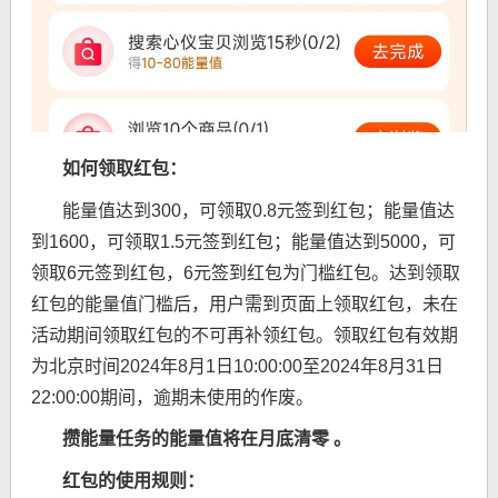
如何领取红包：
能量值达到300，可领取0.8元签到红包；能量值达
到1600，可领取1.5元签到红包；能量值达到5000，可
领取6元签到红包，6元签到红包为门槛红包。达到领取
红包的能量值门槛后，用户需到页面上领取红包，未在
活动期间领取红包的不可再补领红包。领取红包有效期
为北京时间2024年8月1日10:00:00至2024年8月31日
22:00:00期间，逾期未使用的作废。
攒能量任务的能量值将在月底清零 。
红包的使用规则：