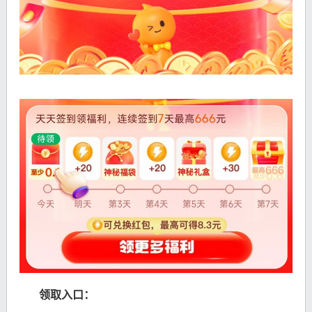
领取入口：