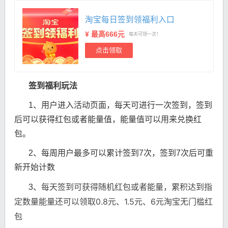
淘宝每日签到领福利入口
¥ 最高666元
每天可领一次！
点击领取
签到福利玩法
1、用户进入活动页面，每天可进行一次签到，签到
后可以获得红包或者能量值，能量值可以用来兑换红
包。
2、每周用户最多可以累计签到7次，签到7次后可重
新开始计数
每天签到可获得随机红包或者能量，累积达到指
3、
定数量能量还可以领取0.8元、1.5元、6元淘宝无门槛红
包