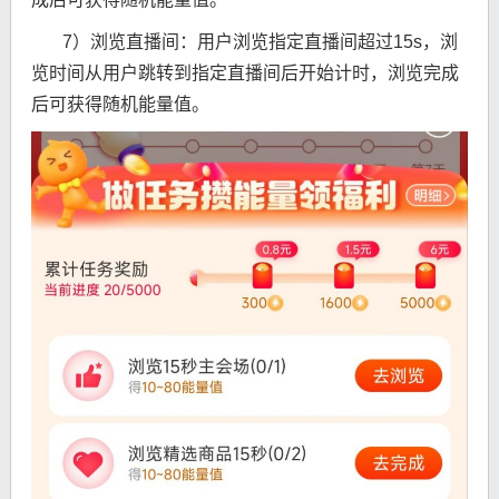
7）浏览直播间：用户浏览指定直播间超过15s，浏
览时间从用户跳转到指定直播间后开始计时，浏览完成
后可获得随机能量值。