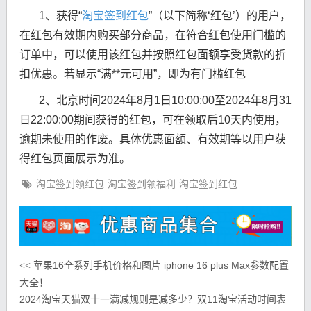
1、获得“
淘宝签到红包
”（以下简称‘红包’）的用户，
在红包有效期内购买部分商品，在符合红包使用门槛的
订单中，可以使用该红包并按照红包面额享受货款的折
扣优惠。若显示“满**元可用”，即为有门槛红包
2、北京时间2024年8月1日10:00:00至2024年8月31
日22:00:00期间获得的红包，可在领取后10天内使用，
逾期未使用的作废。具体优惠面额、有效期等以用户获
得红包页面展示为准。
淘宝签到领红包
淘宝签到领福利
淘宝签到红包
苹果16全系列手机价格和图片 ‌iphone 16 plus ‌Max参数配置
<<
大全！
2024淘宝天猫双十一满减规则是减多少？双11淘宝活动时间表