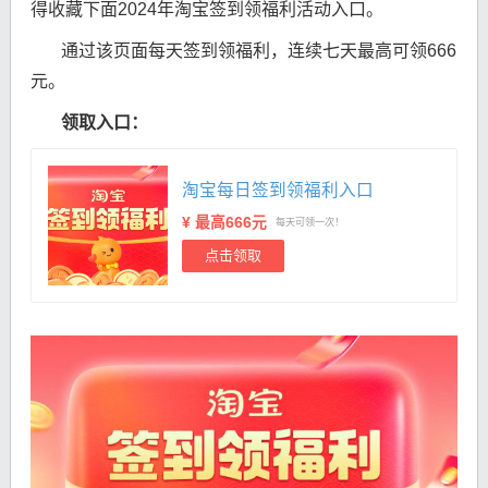
得收藏下面2024年淘宝签到领福利活动入口。
通过该页面每天签到领福利，连续七天最高可领666
元。
领取入口：
淘宝每日签到领福利入口
¥ 最高666元
每天可领一次！
点击领取