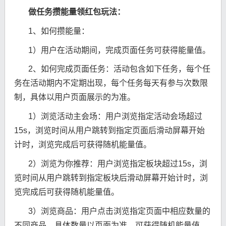
做任务攒能量领红包玩法：
1、如何攒能量：
1）用户在活动期间，完成页面任务可获得能量值。
2、如何完成页面任务：活动包含如下任务，每个任
务在活动期内不定期出现，每个任务每天有参与次数限
制，具体以用户页面展示的为准。
1）浏览活动主会场：用户浏览指定活动会场超过
15s，浏览时间从用户跳转到指定页面后滑动屏幕开始
计时，浏览完成后可获得随机能量值。
2）浏览为你推荐：用户浏览指定板块超过15s，浏
览时间从用户跳转到指定板块后滑动屏幕开始计时，浏
览完成后可获得随机能量值。
3）浏览商品：用户点击浏览指定页面中相应数量的
不同商品，具体数量以页面为准，可获得随机能量值。