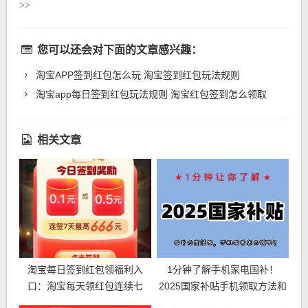
>>
您可以还会对下面的文章感兴趣：
淘宝APP签到红包怎么玩 淘宝签到红包玩法规则
淘宝app每日签到红包玩法规则 淘宝红包签到怎么领取
相关文章
淘宝每日签到红包领福利入
1分钟了解手机家电国补！
口：淘宝每天领红包连续七
2025国家补贴手机领取方法和
天，最高 666 元！
操作流程