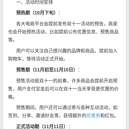
一、活动时间安排
预热期（10月下旬）
：
各大电商平台会提前发布双十一活动的预告，商家
也会开始预热活动，比如提前公布优惠信息、预售商品
等。
用户可以关注自己感兴趣的品牌和商品，提前加入
购物车，等待活动正式开始。
预售期（11月初至11月10日）
：
预售活动是双十一的前奏，许多商品会提前开启预
售，用户支付定金后可以在双十一当天享受更优惠的价
格。
预售期间，用户还可以通过参与各种互动活动，如
签到、分享、邀请好友等，获得额外的
优惠券
和红包。
正式活动期（11月11日）
：