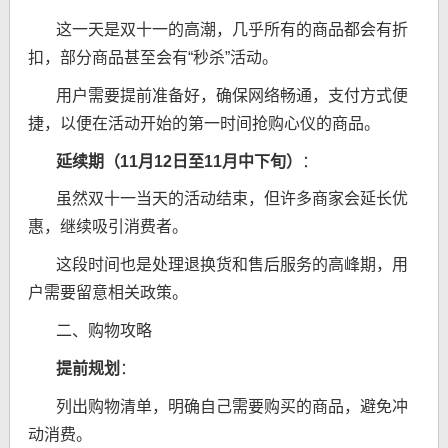
这一天是双十一的高潮，几乎所有的商品都会有折
扣，部分商品甚至会有“秒杀”活动。
用户需要提前准备好，确保网络畅通，支付方式便
捷，以便在活动开始的第一时间抢购心仪的商品。
延续期（11月12日至11月中下旬）
：
虽然双十一当天的活动结束，但许多商家会延长优
惠，继续吸引消费者。
这段时间也是处理退换货和售后服务的高峰期，用
户需要留意相关政策。
二、购物攻略
提前规划
：
列出购物清单，明确自己需要购买的商品，避免冲
动消费。