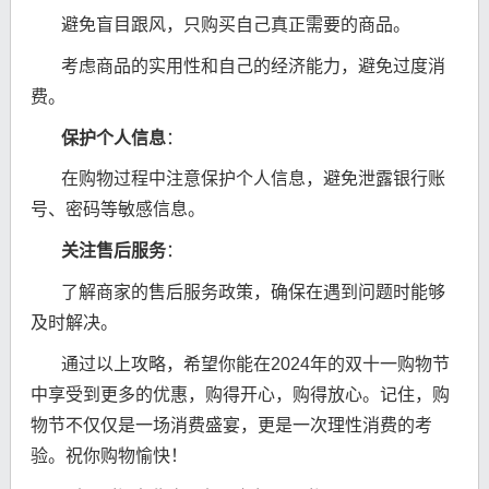
避免盲目跟风，只购买自己真正需要的商品。
考虑商品的实用性和自己的经济能力，避免过度消
费。
保护个人信息
：
在购物过程中注意保护个人信息，避免泄露银行账
号、密码等敏感信息。
关注售后服务
：
了解商家的售后服务政策，确保在遇到问题时能够
及时解决。
通过以上攻略，希望你能在2024年的双十一购物节
中享受到更多的优惠，购得开心，购得放心。记住，购
物节不仅仅是一场消费盛宴，更是一次理性消费的考
验。祝你购物愉快！