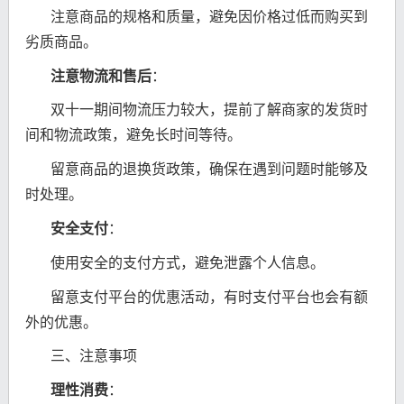
注意商品的规格和质量，避免因价格过低而购买到
劣质商品。
注意物流和售后
：
双十一期间物流压力较大，提前了解商家的发货时
间和物流政策，避免长时间等待。
留意商品的退换货政策，确保在遇到问题时能够及
时处理。
安全支付
：
使用安全的支付方式，避免泄露个人信息。
留意支付平台的优惠活动，有时支付平台也会有额
外的优惠。
三、注意事项
理性消费
：