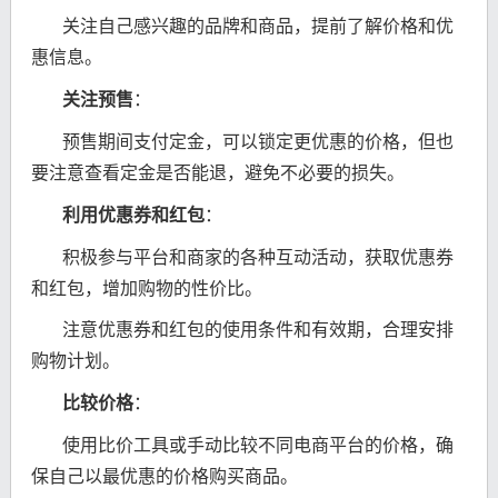
关注自己感兴趣的品牌和商品，提前了解价格和优
惠信息。
关注预售
：
预售期间支付定金，可以锁定更优惠的价格，但也
要注意查看定金是否能退，避免不必要的损失。
利用优惠券和红包
：
积极参与平台和商家的各种互动活动，获取优惠券
和红包，增加购物的性价比。
注意优惠券和红包的使用条件和有效期，合理安排
购物计划。
比较价格
：
使用比价工具或手动比较不同电商平台的价格，确
保自己以最优惠的价格购买商品。