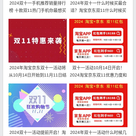
2024双十一手机推荐销量排行
2024年双十一什么时候买最合
榜 十款双11热门手机你最想买
适？淘宝京东双11什么时候买
哪款？
手机最便宜
2024年淘宝京东双十一活动将
双十一活动10月14日开启！
从10月14日开始到11月11日结
2024淘宝京东双11优惠力度和
束
时间表
2024双十一活动提前开启！淘
2024年双十一活动什么时候几