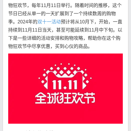
物狂欢节，每年11月11日举行。随着时间的推移，这个
节日已经从单一的一天扩展到了一个持续数周的购物
季。2024年的
双十一活动
预计将从10月下，开始，一直
持续到11月11日当天，甚至可能延续到11月中下旬。以
下是一些详细的活动安排和购物攻略，帮助你在这个购
物狂欢节中尽享优惠，买到心仪的商品。