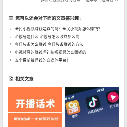
您可以还会对下面的文章感兴趣：
全民小视频赚钱是真的吗？全民小视频怎么赚钱？
企鹅号是什么 企鹅号怎么收益那么高
今日头条怎么赚钱 今日头条赚钱的方法
小视频真的赚钱吗？拍短视频怎么赚钱的
五个目前最挣钱的自媒体平台！
相关文章