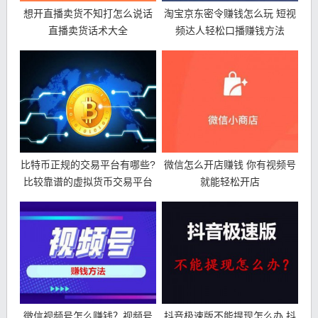
想开直播卖货不知打怎么说话
淘宝京东密令赚钱怎么玩 短视
直播卖货话术大全
频达人轻松口播赚钱方法
比特币正规的交易平台有哪些?
微信怎么开店赚钱 你有视频号
比较靠谱的虚拟货币交易平台
就能轻松开店
微信视频号怎么赚钱？视频号
抖音极速版不能提现怎么办 抖