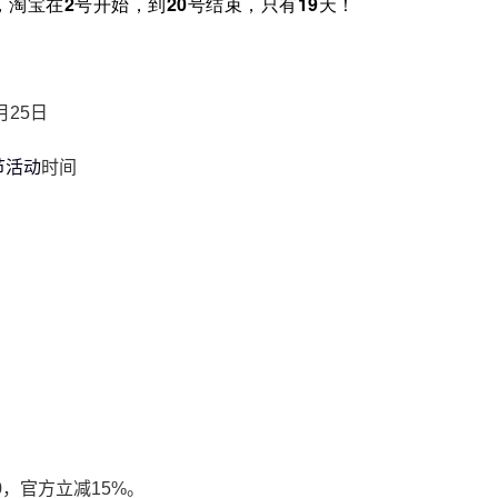
，淘宝在2号开始，到20号结束，只有19天！
月25日
节活动
时间
0，官方立减15%。