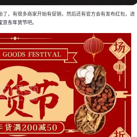
始了，有很多商家开始有促销，然后还有官方会有发布红包，进
宝京东年货节
吧。