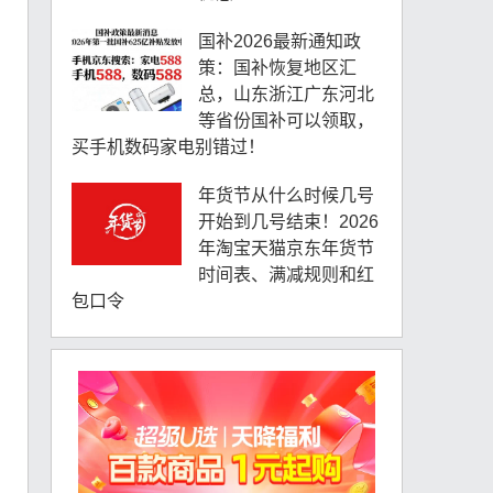
国补2026最新通知政
策：国补恢复地区汇
总，山东浙江广东河北
等省份国补可以领取，
买手机数码家电别错过！
年货节从什么时候几号
开始到几号结束！2026
年淘宝天猫京东年货节
时间表、满减规则和红
包口令