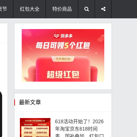
货节
红包大全
特价商品
最新文章
618活动开始了！2026
年淘宝京东618时间
表、国补叠加、红包口