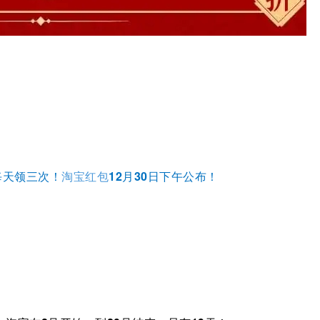
每天领三次！
淘宝红包
12月30日下午公布！