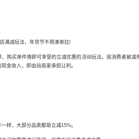
跨店满减玩法，年货节不用凑单拉!
单、购买单件情即可享受的立减优惠的活动玩法。就消费者被减
的现金收入，即由站商家承担让利。
一样，大部分品类都是立减15%。