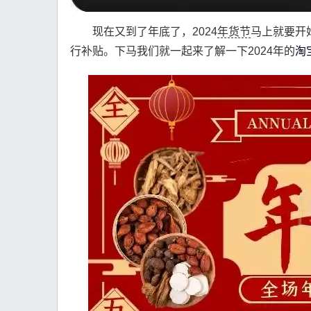
现在又到了年底了，2024
年货节
马上就要开
行补贴。下马我们就一起来了解一下2024年的
淘