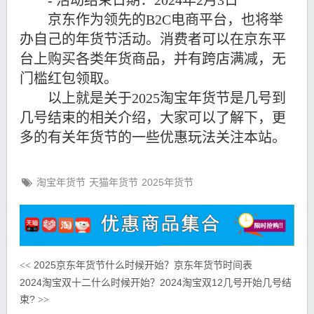
- 活动结束日期：2024年2月3日
京东作为领先的B2C电商平台，也将举
办自己的年货节活动。消费者可以在京东平
台上购买各类年货商品，并有跨店满减，无
门槛红包领取。
以上就是关于2025淘宝年货节是几号到
几号结束的相关介绍，大家可以了解下，更
多的有关年货节的一些优惠玩法关注本站。
淘宝年货节
天猫年货节
2025年货节
2025京东年货节什么时候开始？京东年货节时间表
<<
2024淘宝双十二什么时候开始？2024淘宝双12几号开始几号结
束?
>>