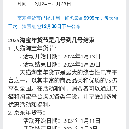
时间：12月24日-1月23日
京东年货节
已经开启，红包最高9999元，每天领
三次！
淘宝红包
12月30日下午公布！
2025淘宝年货节是几号到几号结束
1. 天猫淘宝年货节：
- 活动开始日期：2024年1月13日
- 活动结束日期：2024年1月29日
天猫淘宝年货节是最大的综合性电商平
台之一，以其丰富的商品品类和优质的服务
享誉全国。在活动期间，消费者可以通过天
猫和淘宝平台购买各类年货，并享受到多种
优惠活动和福利。
2. 京东年货节：
- 活动开始日期：2024年1月11日