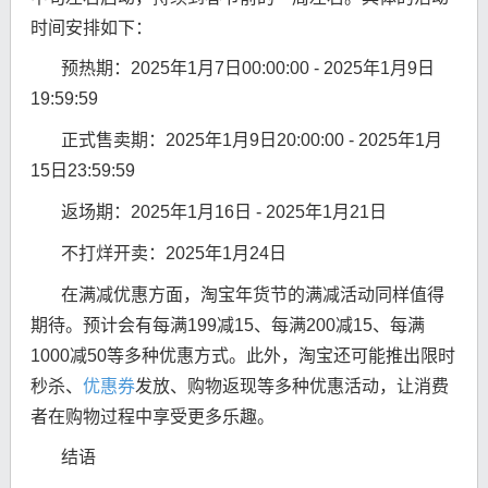
时间安排如下：
预热期：2025年1月7日00:00:00 - 2025年1月9日
19:59:59
正式售卖期：2025年1月9日20:00:00 - 2025年1月
15日23:59:59
返场期：2025年1月16日 - 2025年1月21日
不打烊开卖：2025年1月24日
在满减优惠方面，淘宝年货节的满减活动同样值得
期待。预计会有每满199减15、每满200减15、每满
1000减50等多种优惠方式。此外，淘宝还可能推出限时
秒杀、
优惠券
发放、购物返现等多种优惠活动，让消费
者在购物过程中享受更多乐趣。
结语