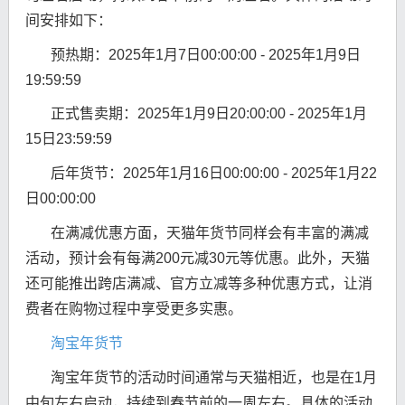
间安排如下：
预热期：2025年1月7日00:00:00 - 2025年1月9日
19:59:59
正式售卖期：2025年1月9日20:00:00 - 2025年1月
15日23:59:59
后年货节：2025年1月16日00:00:00 - 2025年1月22
日00:00:00
在满减优惠方面，天猫年货节同样会有丰富的满减
活动，预计会有每满200元减30元等优惠。此外，天猫
还可能推出跨店满减、官方立减等多种优惠方式，让消
费者在购物过程中享受更多实惠。
淘宝年货节
淘宝年货节的活动时间通常与天猫相近，也是在1月
中旬左右启动，持续到春节前的一周左右。具体的活动