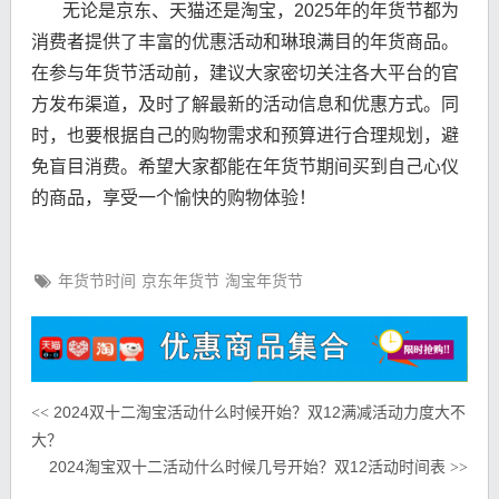
无论是京东、天猫还是淘宝，2025年的年货节都为
消费者提供了丰富的优惠活动和琳琅满目的年货商品。
在参与年货节活动前，建议大家密切关注各大平台的官
方发布渠道，及时了解最新的活动信息和优惠方式。同
时，也要根据自己的购物需求和预算进行合理规划，避
免盲目消费。希望大家都能在年货节期间买到自己心仪
的商品，享受一个愉快的购物体验！
年货节时间
京东年货节
淘宝年货节
2024双十二淘宝活动什么时候开始？双12满减活动力度大不
<<
大？
2024淘宝双十二活动什么时候几号开始？双12活动时间表
>>