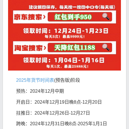
2025年货节时间表
(预告版)阶段
预热：2024年12月中期
开启日：2024年12月19日晚8点-12月20日
拄推日：2024年12月26日-12月27日
跨晚：2024年12月31日晚8点-2025年1月1日