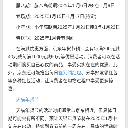
腊八期：腊八高朝期2025年1 月6日晚8点-1月9日
专场期：2025年1月15日-1月17日(待定)
小年期：小年高朝期2025年1 月21日晚8点-1月23日
春送期：2025年1月春节期间
在满减优惠方面，京东年货节预计会有每满300元减
40元或每满1000元减60元等优惠活动。消费者可以在活
动期间购买自己心仪的商品，享受实实在在的优惠。此
外，京东还可能推出每日
签到领红包
、分享好友领红包
等多种红包活动，让消费者在购物过程中享受更多惊
喜。
天猫年货节
天猫年货节的活动时间通常与京东相近，但具体日
期可能会有所不同。预计天猫年货节将在2025年1月中
旬左右启动，持续到春节前的一周左右。具体的活动时