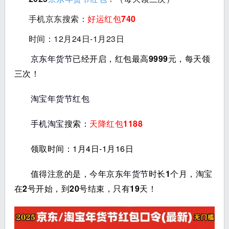
手机京东搜索：
好运红包740
时间：12月24日-1月23日
京东年货节
已经开启，红包最高9999元，每天领
三次！
淘宝年货节红包
手机淘宝
搜索：
天降红包1188
领取时间：1月4日-1月16日
值得注意的是，今年京东
年货节
时长1个月，淘宝
在2号开始，到20号结束，只有19天！