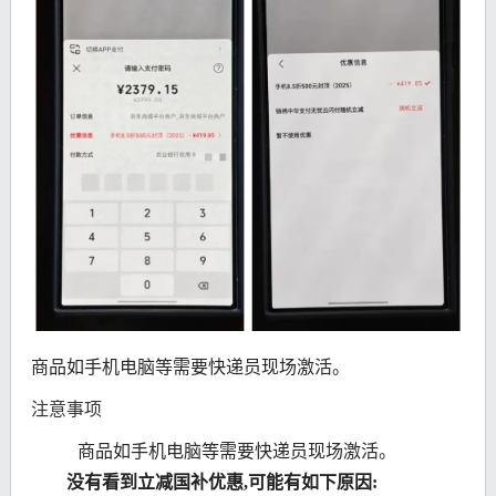
商品如手机电脑等需要快递员现场激活。
注意事项
商品如手机电脑等需要快递员现场激活。
没有看到立减国补优惠,可能有如下原因: