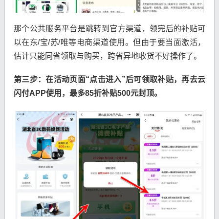
那个公共服务平台是跳转到官方渠道，领完后的补贴可
以在东/宝/苏/唯等电商渠道使用。但由于要当面激活，
估计只能同省领取与购买，跨省异地收货不好操作了。
第三步：在活动页面“点击进入”后可领取补贴，再去云
闪付APP使用，最多85折补贴500元封顶。