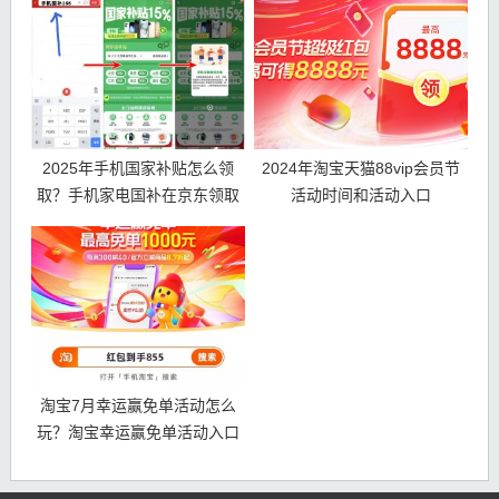
骤！
2025年手机国家补贴怎么领
2024年淘宝天猫88vip会员节
取？手机家电国补在京东领取
活动时间和活动入口
入口和具体方法步骤！
淘宝7月幸运赢免单活动怎么
玩？淘宝幸运赢免单活动入口