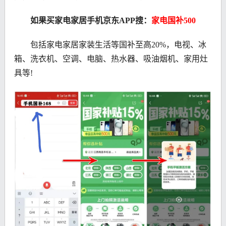
如果买家电家居
手机京东APP搜：
家电国补500
包括家电家居家装生活等国补至高20%，电视、冰
箱、洗衣机、空调、电脑、热水器、吸油烟机、家用灶
具等!