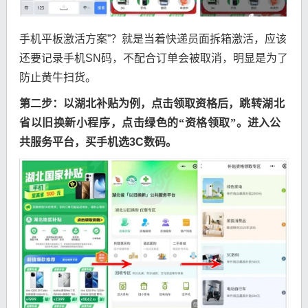
手机平板激活方案”？就是当着快递员面拆箱激活，应该
还要记录手机SN码，不配合订单会被取消，明显是为了
防止黄牛扫货。
第二步：以湖北补贴为例，点击领取资格后，
跳转湖北
省以旧换新小程序，点击绿色的“资格领取”。
进入公
共服务平台，买手机选3C数码。