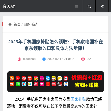
首页
/
网购活动
2025年手机国家补贴怎么领取？手机家电国补在
京东领取入口和具体方法步骤！
diaocha88
2025-02-12 21:06:21
3321
2025年手机数码家电家居等商品
国家补贴
政策已经
落地，消费者不仅可以在线下享受最高20%的国家补