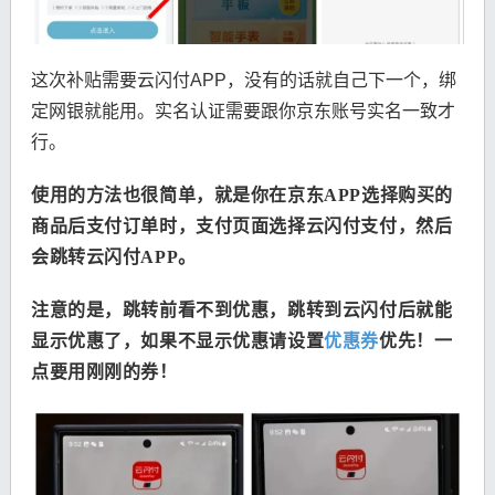
这次补贴需要云闪付APP，没有的话就自己下一个，绑
定网银就能用。实名认证需要跟你京东账号实名一致才
行。
使用的方法也很简单，就是你在京东APP选择购买的
商品后支付订单时，支付页面选择云闪付支付，然后
会跳转云闪付APP。
注意的是，跳转前看不到优惠，跳转到云闪付后就能
显示优惠了
，如果不显示优惠请设置
优惠券
优先！一
点要用刚刚的券！