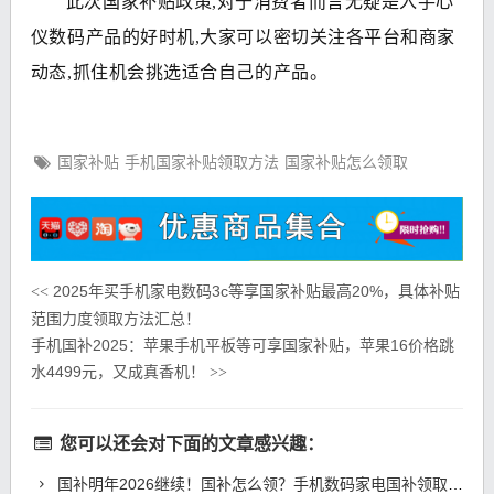
此次国家补贴政策,对于消费者而言无疑是入手心
仪数码产品的好时机,大家可以密切关注各平台和商家
动态,抓住机会挑选适合自己的产品。
国家补贴
手机国家补贴领取方法
国家补贴怎么领取
2025年买手机家电数码3c等享国家补贴最高20%，具体补贴
<<
范围力度领取方法汇总！
手机国补2025：苹果手机平板等可享国家补贴，苹果16价格跳
水4499元，又成真香机！
>>
您可以还会对下面的文章感兴趣：
国补明年2026继续！国补怎么领？手机数码家电国补领取方法操作教程一览！