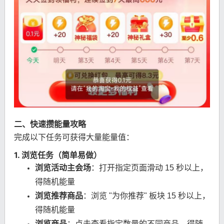
二、快速攒能量攻略
完成以下任务可获得大量能量值：
1. 浏览任务（简单易做）
浏览活动主会场
：打开指定页面滑动 15 秒以上，
得随机能量
浏览推荐商品
：浏览 "为你推荐" 板块 15 秒以上，
得随机能量
浏览商品
：点击查看指定数量的不同商品，得随