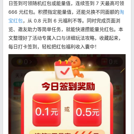
日签到可领随机红包或能量值，连续签到 7 天最高可领
666 元红包。积攒指定能量值，还能兑换不同面额的
淘
宝红包
，从 0.8 元到 6 元福利不等。同时完成页面浏
览、邀友助力等简单任务，就能快速攒能量兑红包。本
文整理好了活动专属入口与详细玩法攻略，收藏起来，
每日打卡签到，轻松把红包福利收入囊中！