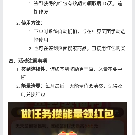
签到获得的红包有效期为
领取后 15天
，逾
期作废
使用方法
：
下单时系统自动抵扣，或在结算页面手动选
择使用
也可在签到页面搜索商品，直接用红包购买
四、活动注意事项
签到连续性
：连续签到奖励更丰厚，尽量不要中
断
能量清零
：每月最后一天能量值会清零，记得及
时兑换红包