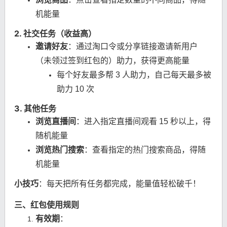
机能量
2. 社交任务（收益高）
邀请好友
：通过淘口令或分享链接邀请新用户
（未领过签到红包的）助力，获得更高能量
每个好友最多帮 3 人助力，自己每天最多被
助力 10 次
3. 其他任务
浏览直播间
：进入指定直播间观看 15 秒以上，得
随机能量
浏览热门搜索
：查看指定的热门搜索商品，得随
机能量
小技巧
：每天把所有任务都完成，能量值轻松破千！
三、红包使用规则
有效期
：