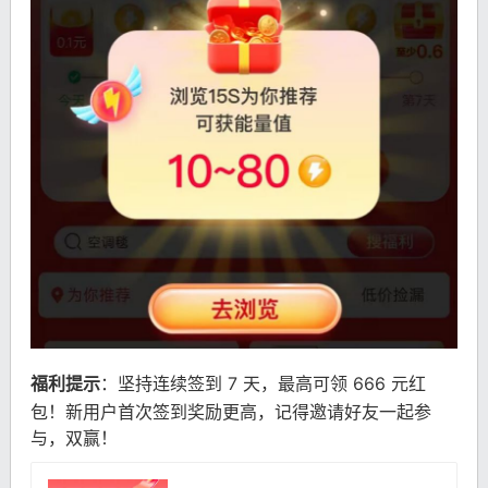
福利提示
：坚持连续签到 7 天，最高可领 666 元红
包！新用户首次签到奖励更高，记得邀请好友一起参
与，双赢！