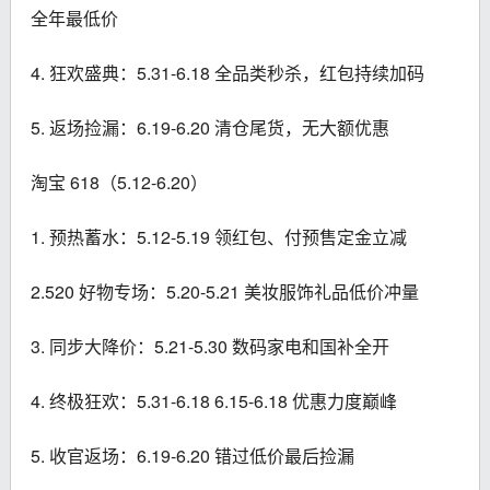
全年最低价
4. 狂欢盛典：5.31-6.18 全品类秒杀，红包持续加码
5. 返场捡漏：6.19-6.20 清仓尾货，无大额优惠
淘宝 618（5.12-6.20）
1. 预热蓄水：5.12-5.19 领红包、付预售定金立减
2.520 好物专场：5.20-5.21 美妆服饰礼品低价冲量
3. 同步大降价：5.21-5.30 数码家电和国补全开
4. 终极狂欢：5.31-6.18 6.15-6.18 优惠力度巅峰
5. 收官返场：6.19-6.20 错过低价最后捡漏