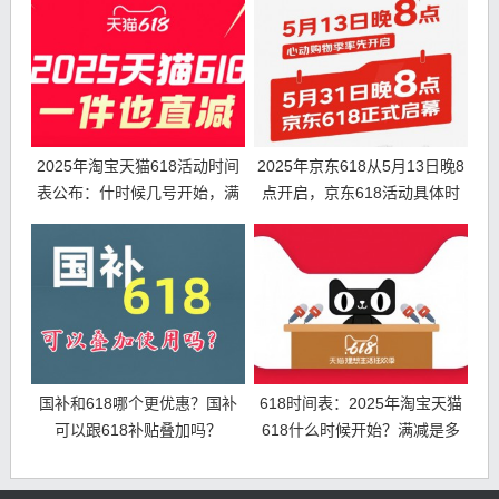
惠力度！
2025年淘宝天猫618活动时间
2025年京东618从5月13日晚8
表公布：什时候几号开始，满
点开启，京东618活动具体时
减多少
间表和满减规则
国补和618哪个更优惠？国补
618时间表：2025年淘宝天猫
可以跟618补贴叠加吗？
618什么时候开始？满减是多
少？