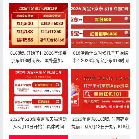
618活动开始了！2026年淘宝
618活动什么时候几号开始结
京东618时间表、国补叠加、
束？2026年淘宝京东618时间
红包口令和满减优惠全攻略！
表、红包口令和满减优惠力度
618红包口令是什么？
如何?
2025年618淘宝京东天猫活动
2025年京东618活动时间确定
从5月13日开始：具体时间
提前，从5月13日开始，618红
表、满减规则、红包口令和优
包优惠活动玩法介绍