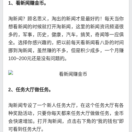
1、看新闻赚金币。
淘新闻？顾名思义，淘出的新闻才是最好的！每天当你
想看新闻的时候就打开淘新闻，这里的新闻资讯频道很
多的，军事，历史，健康，汽车，搞笑，奇闻等一应俱
全。选择你感兴趣的，把以前每天看新闻看八卦的时间
挪到淘新闻，虽然赚的不多，但是积少成多，一个月赚
100~200元还是没有问题的。
2、任务大厅做任务。
淘新闻专设了一个新人任务大厅，在这个任务大厅有各
种奖励活动，只要你每天都来任务大厅做做任务，金币
会快速增加。打开淘新闻，点击右下角的“我的钱包”即
可看到任务大厅。