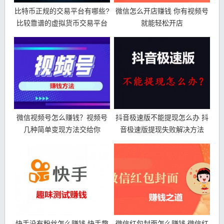
比特币正规的交易平台有哪些?
微信怎么开店赚钱 你有视频号
比较靠谱的虚拟货币交易平台
就能轻松开店
微信视频号怎么赚钱？视频号
抖音极速版不能提现怎么办 抖
几种简单变现方法交给你
音极速版提现失败解决方法
快手没有粉丝怎么赚钱 快手趣
微信红包封面怎么赚钱 微信红