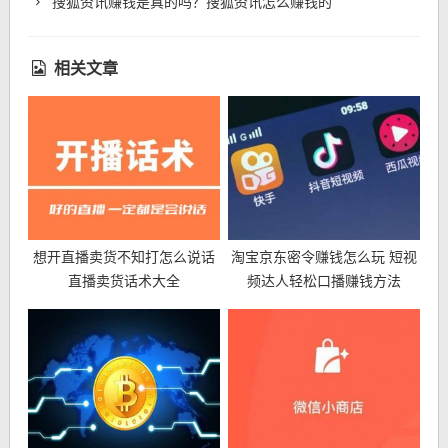
搜狐资讯赚钱是真的吗？搜狐资讯怎么赚钱的
相关文章
想开直播卖货不知打怎么说话
淘宝京东密令赚钱怎么玩 短视
直播卖货话术大全
频达人轻松口播赚钱方法