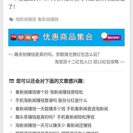
了！
淘新闻赚钱
看新闻赚钱
趣多拍赚钱是真的吗，贡献值兑换红包怎么玩？
<<
淘宝双十二红包入口 双12红包攻略
>>
您可以还会对下面的文章感兴趣：
看新闻赚钱哪个好 淘新闻赚钱很轻松
手机淘新闻赚钱靠谱吗 股份分红是什么
看新闻赚钱一天能赚多少钱 手机看新闻首选淘新闻
趣头条赚钱是真的吗？手机看新闻轻松挣钱
淘新闻赚钱一天可以赚多少 看新闻还赚钱