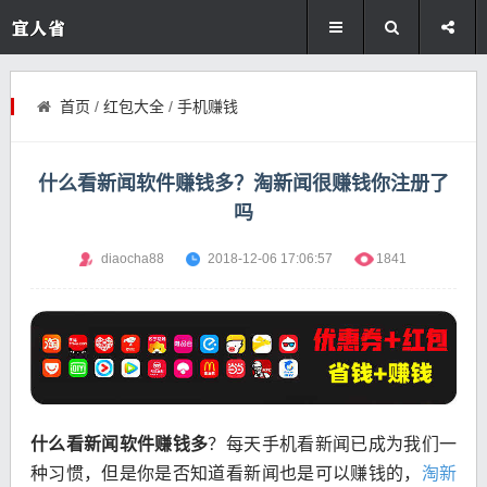
首页
/
红包大全
/
手机赚钱
什么看新闻软件赚钱多？淘新闻很赚钱你注册了
吗
diaocha88
2018-12-06 17:06:57
1841
什么看新闻软件赚钱多
？每天手机看新闻已成为我们一
种习惯，但是你是否知道看新闻也是可以赚钱的，
淘新