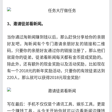
3、邀请徒弟看新闻。
当你通过淘新闻赚到钱以后，那么赶快分享给你的亲朋
好友吧，淘新闻有个专门邀请亲朋好友的链接和二维
码，只要你的亲朋好友通过你的链接注册了，那么他们
就是你的徒弟，徒弟看新闻每天都有金币提成奖励的。
除此外，还有额外的现金奖励以及活动奖励，比如现在
有一个2018元的新年奖励活动，只要你的有效徒弟达到
220人，那么就可以获得2018元现金奖励！
写在最后：手机不仅仅是个通讯工具、娱乐工具，更是
一个赚钱工具，从今天开始你就可以边看新闻边赚钱