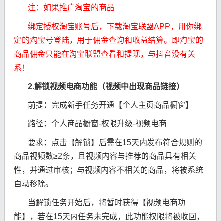
注：如果推广淘宝的商品
绑定授权淘宝账号后，下载淘宝联盟APP，用你绑
定的淘宝号登陆，用于佣金查询和收益结算。即淘宝的
商品佣金只能在淘宝联盟查看和提现，与抖音没有关
系！
2.解锁视频电商功能（视频中出现商品链接）
前提
：
完成新手任务开通【个人主页商品橱窗】
路径
：
个人商品橱窗-权限升级-视频电商
要求
：
点击【解锁】后需在15天内发布符合规则的
商品视频数≥2条，且视频内容与推荐的商品具有相关
性，并通过审核；与视频内容不相关的商品，将被系统
自动移除。
当解锁任务开始后，将暂时获得【视频电商功
能】，若在15天内任务未完成，此功能权限将被收回，