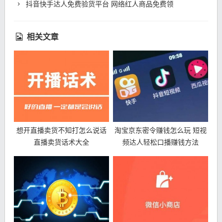
抖音快手达人免费验货平台 网络红人商品免费领
相关文章
想开直播卖货不知打怎么说话
淘宝京东密令赚钱怎么玩 短视
直播卖货话术大全
频达人轻松口播赚钱方法