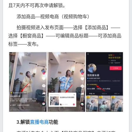
且7天内不可再次申请解锁。
添加商品—视频电商（视频购物车）
拍摄视频进入发布页面——选择【添加商品】——
选择【橱窗商品】——可编辑商品标题——可添加商品
标签——发布。
3.解锁
直播电商
功能