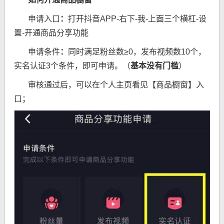
申请入口
：
打开抖音APP-右下-我-上面三个横杠-设
置-开通商品分享功能
申请条件
：
同时满足粉丝数≥0，发布视频数10个，
实名认证3个条件，即可申请。（
基本没有门槛
）
审核通过后，可以在个人主页看见【商品橱窗】入
口；