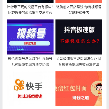
比特币正规的交易平台有哪些?
微信怎么开店赚钱 你有视频号
比较靠谱的虚拟货币交易平台
就能轻松开店
微信视频号怎么赚钱？视频号
抖音极速版不能提现怎么办 抖
几种简单变现方法交给你
音极速版提现失败解决方法