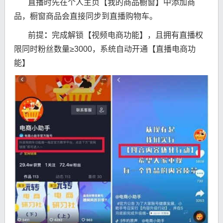
直播时先在个人主页【我的商品橱窗】中添加商
品，橱窗商品会直接同步到直播购物车。
前提
：
完成解锁【视频电商功能】，且拥有直播权
限同时粉丝数量≥3000，系统自动开通【直播电商功
能】