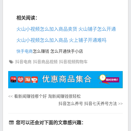
相关阅读：
火山小视频怎么加入商品卖货 火山铺子怎么开通
火山小视频怎么加入商品 火上铺子开通难吗
快手电商
怎么赚钱 怎么开通快手小店
抖音电商
抖音商品视频
抖音视频购物车
看新闻赚钱哪个好 淘新闻赚钱很轻松
<<
抖音怎么养号 抖音七天养号方法
>>
您可以还会对下面的文章感兴趣：