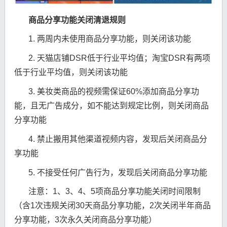
商品分享功能关闭清退规则
1. 两周内未使用商品分享功能，则关闭该功能
2. 天猫店铺DSR低于行业平均值；淘宝DSR有两项
低于行业平均值，则关闭该功能
3. 美妆类商品的视频需保证60%添加商品分享功
能，且无广告成分，如不能达到规定比例，则关闭商品
分享功能
4. 禁止搬用其他渠道视频内容，发现后关闭商品分
享功能
5. 不接受任何广告行为，发现后关闭商品分享功能
注意：1、3、4、5项商品分享功能关闭时间限制
（含1次违规关闭30天商品分享功能，2次关闭半年商品
分享功能，3次永久关闭商品分享功能）