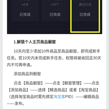
1.解锁个人主页商品橱窗
10天内至少添加10件商品至商品橱窗，即完成新手
任务。若10天内未完成新手任务，权限将被收回且30天
内不可再申请。
添加商品到橱窗
点击【商品橱窗】——点击【橱窗管理】——点击
【添加商品】——选择【精选商品】或者【淘宝商品】
（选择淘宝商品时需先绑定
淘宝客
PID）——编辑商品
——发布。