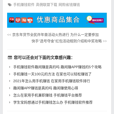
手机赚钱软件
高佣联盟下载
网购省钱赚钱
京东年货节全民炸年兽活动火热进行 为什么一定要参加
<<
快手“选号夺金”红包活动规则介绍和中奖攻略
>>
您可以还会对下面的文章感兴趣：
手机赚钱软件趣闲赚是真的吗 趣闲赚APP赚钱的5个攻略
手机赚钱一天100元的方法 在家也可以轻松赚钱了
2021年怎么用手机赚钱 在家用手机赚钱软件排行
趣闲赚APP赚钱是真的吗 趣闲赚使用心得
怎么在家用手机兼职赚钱 手机赚钱平台推荐
学生宝妈想通过手机赚钱怎么办 手机赚钱软件推荐