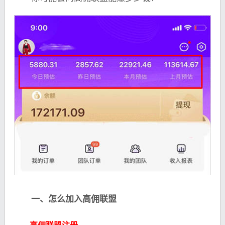
一、怎么加入高佣联盟