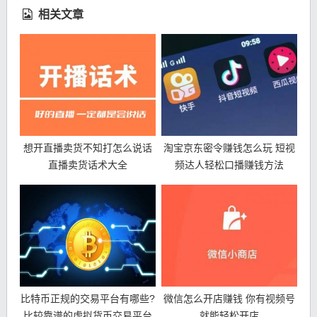
相关文章
想开直播卖货不知打怎么说话
淘宝京东密令赚钱怎么玩 短视
直播卖货话术大全
频达人轻松口播赚钱方法
比特币正规的交易平台有哪些?
微信怎么开店赚钱 你有视频号
比较靠谱的虚拟货币交易平台
就能轻松开店