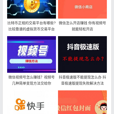
比特币正规的交易平台有哪些?
微信怎么开店赚钱 你有视频号
比较靠谱的虚拟货币交易平台
就能轻松开店
微信视频号怎么赚钱？视频号
抖音极速版不能提现怎么办 抖
几种简单变现方法交给你
音极速版提现失败解决方法