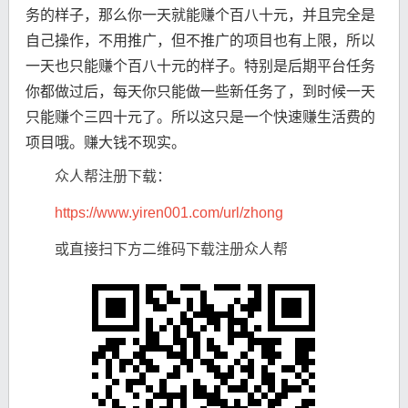
务的样子，那么你一天就能赚个百八十元，并且完全是
自己操作，不用推广，但不推广的项目也有上限，所以
一天也只能赚个百八十元的样子。特别是后期平台任务
你都做过后，每天你只能做一些新任务了，到时候一天
只能赚个三四十元了。所以这只是一个快速赚生活费的
项目哦。赚大钱不现实。
众人帮注册下载：
https://www.yiren001.com/url/zhong
或直接扫下方二维码下载注册众人帮