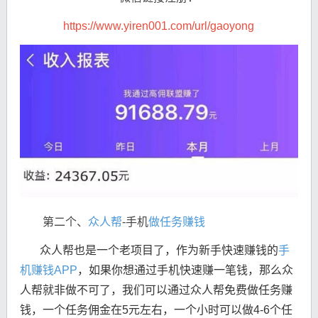
https://www.yiren001.com/url/gaoyong
第二个、
众人帮
-手机
做任务赚钱
众人帮也是一个老项目了，作为新手快速赚钱的
手
机赚钱APP
，如果你想通过手机快速赚一笔钱，那么众
人帮就非做不可了，我们可以通过众人帮免费做任务赚
钱，一个任务佣金在5元左右，一个小时可以做4-6个任