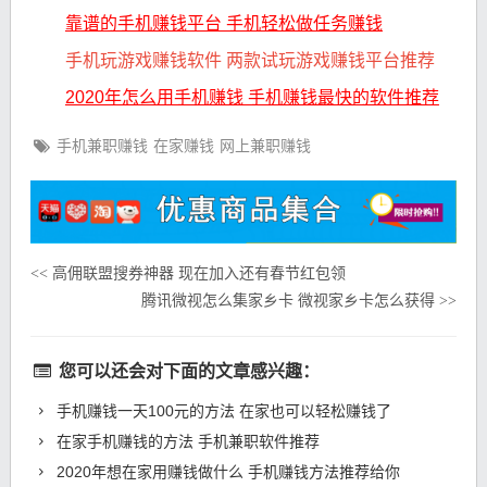
靠谱的手机赚钱平台 手机轻松做任务赚钱
手机玩游戏赚钱软件 两款试玩游戏赚钱平台推荐
2020年怎么用手机赚钱 手机赚钱最快的软件推荐
手机兼职赚钱
在家赚钱
网上兼职赚钱
高佣联盟搜券神器 现在加入还有春节红包领
<<
腾讯微视怎么集家乡卡 微视家乡卡怎么获得
>>
您可以还会对下面的文章感兴趣：
手机赚钱一天100元的方法 在家也可以轻松赚钱了
在家手机赚钱的方法 手机兼职软件推荐
2020年想在家用赚钱做什么 手机赚钱方法推荐给你