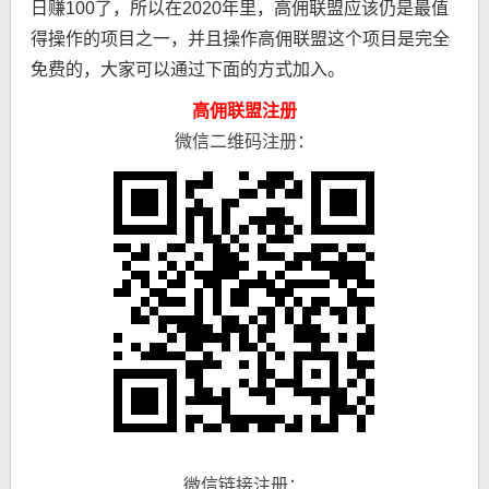
日赚100了，所以在2020年里，高佣联盟应该仍是最值
得操作的项目之一，并且操作高佣联盟这个项目是完全
免费的，大家可以通过下面的方式加入。
高佣联盟注册
微信
二维码注册：
微信链接注册：