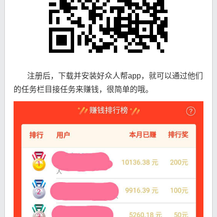
注册后，下载并安装好众人帮app，就可以通过他们
的任务栏目接任务来赚钱，很简单的哦。