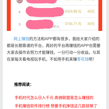
网上赚钱
的方法和APP都有很多，我给大家介绍的
都是长期靠谱的平台，再好的平台再赚钱的APP也需要
大家去操作去努力才能赚钱，一分行动一分收益。与其
在家每天看电视玩手机，不如用手机来赚
零花钱
吧！
推荐阅读：
手机时代怎么日入千元 高佣联盟是怎么赚钱的
手机赚钱软件排行榜 想要手机挣钱这几款就够了