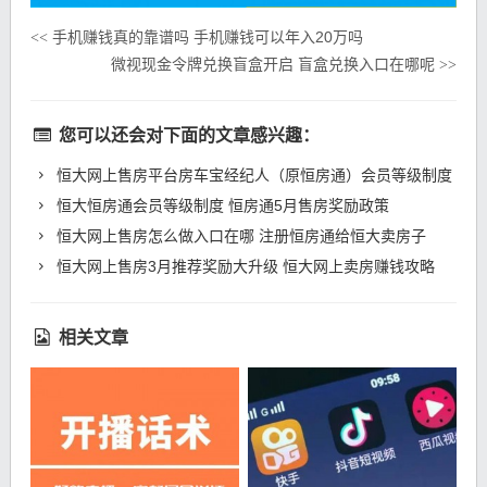
手机赚钱真的靠谱吗 手机赚钱可以年入20万吗
<<
微视现金令牌兑换盲盒开启 盲盒兑换入口在哪呢
>>
您可以还会对下面的文章感兴趣：
恒大网上售房平台房车宝经纪人（原恒房通）会员等级制度
恒大恒房通会员等级制度 恒房通5月售房奖励政策
恒大网上售房怎么做入口在哪 注册恒房通给恒大卖房子
恒大网上售房3月推荐奖励大升级 恒大网上卖房赚钱攻略
相关文章