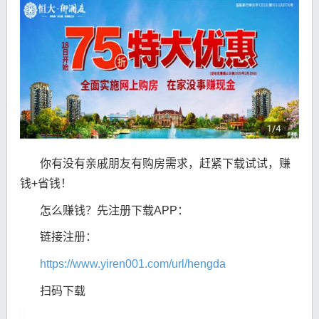
你有没有亲戚朋友有购房需求，赶紧下载试试，赚
钱+省钱！
怎么赚钱？先注册下载APP：
链接注册：
https://www.yiren001.com/url/hengda
扫码下载