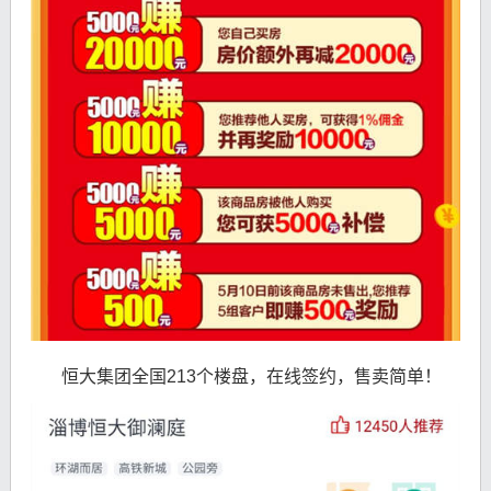
恒大集团全国213个楼盘，在线签约，售卖简单！