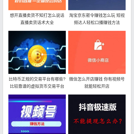
想开直播卖货不知打怎么说话
淘宝京东密令赚钱怎么玩 短视
直播卖货话术大全
频达人轻松口播赚钱方法
比特币正规的交易平台有哪些?
微信怎么开店赚钱 你有视频号
比较靠谱的虚拟货币交易平台
就能轻松开店