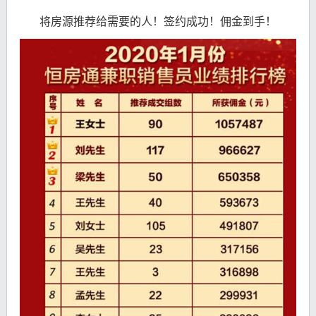
将房源推荐给需要的人！签约成功！佣金到手！