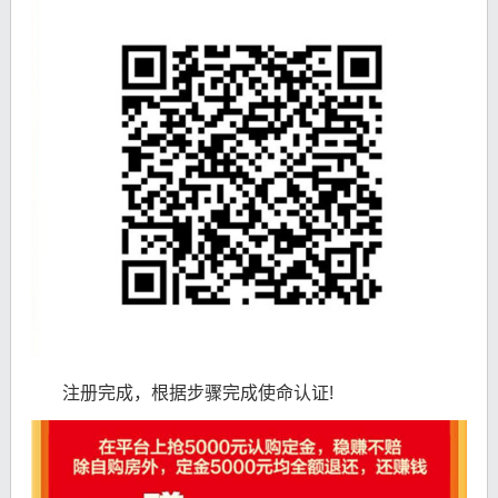
注册完成，根据步骤完成使命认证!