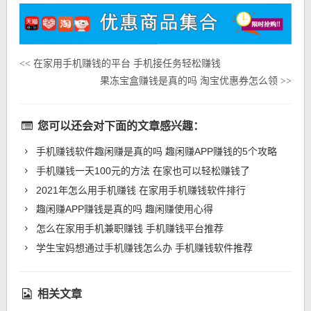
在家用手机赚钱的平台 手机接任务轻松赚钱
<<
果冻宝盒赚钱是真的吗 淘宝优惠券怎么领
>>
您可以还会对下面的文章感兴趣：
手机赚钱软件趣闲赚是真的吗 趣闲赚APP赚钱的5个攻略
手机赚钱一天100元的方法 在家也可以轻松赚钱了
2021年怎么用手机赚钱 在家用手机赚钱软件排行
趣闲赚APP赚钱是真的吗 趣闲赚使用心得
怎么在家用手机兼职赚钱 手机赚钱平台推荐
学生宝妈想通过手机赚钱怎么办 手机赚钱软件推荐
相关文章