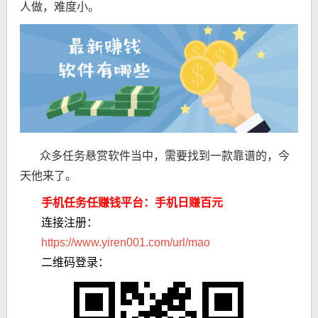
人做，难度小。
众多任务悬赏软件当中，需要找到一款靠谱的，今
天他来了。
手机任务任赚钱平台：手机日赚百元
连接注册：
https://www.yiren001.com/url/mao
二维码登录：