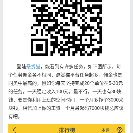
登陆
悬赏猫
，能看到有许多任务，如下图所示，每
个任务佣金各不相同，悬赏猫平台任务超多，佣金也是
同类中最高的，假如你每天坚持完成20个单价在5-30元
的任务，一天稳定收入100元，最不行，一天也有80块
钱，要是你利用上班的空闲时间，一个月多挣个3000来
块钱，相信加上你的工资一个月最起码7000块钱总应该
有吧。