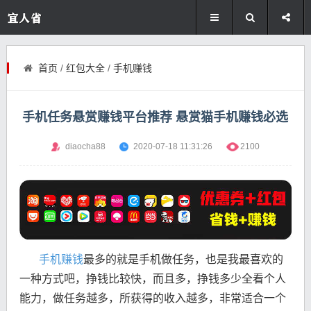
首页
/
红包大全
/
手机赚钱
手机任务悬赏赚钱平台推荐 悬赏猫手机赚钱必选
diaocha88
2020-07-18 11:31:26
2100
手机赚钱
最多的就是手机做任务，也是我最喜欢的
一种方式吧，挣钱比较快，而且多，挣钱多少全看个人
能力，做任务越多，所获得的收入越多，非常适合一个