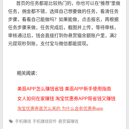
首页的任务都是比较热门的，你也可以在“推荐”里做
任务，佣金都不错，选择自己想要做的任务，看清任务
步骤，看看自己能做吗？如果能做，点击报名，再根据
任务步骤来做，任务完成后，截图并上传，等待审核，
审核通过后，钱会直接打到你悬赏猫余额账户里，满2
元提现秒到账，支付宝与微信都能提现。
相关阅读：
美逛APP怎么赚钱省钱 美逛APP新手使用指南
女人如何在家赚钱 淘宝优惠券APP既省钱又赚钱
淘宝优惠券是怎么来的 为什么会有优惠券app
手机赚钱
手机赚钱软件
悬赏猫赚钱