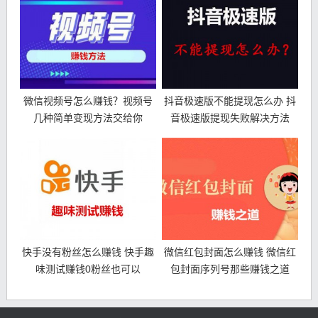
微信视频号怎么赚钱？视频号
抖音极速版不能提现怎么办 抖
几种简单变现方法交给你
音极速版提现失败解决方法
快手没有粉丝怎么赚钱 快手趣
微信红包封面怎么赚钱 微信红
味测试赚钱0粉丝也可以
包封面序列号那些赚钱之道