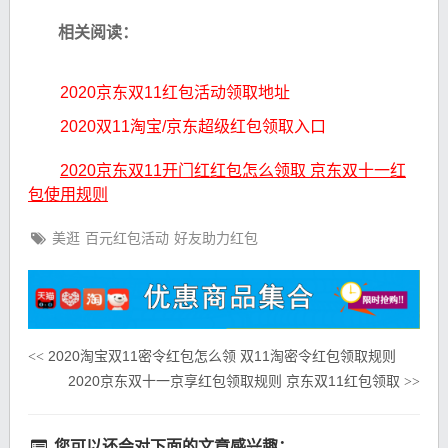
相关阅读：
2020京东双11红包活动领取地址
2020双11淘宝/京东超级红包领取入口
2020京东双11开门红红包怎么领取 京东双十一红
包使用规则
美逛
百元红包活动
好友助力红包
2020淘宝双11密令红包怎么领 双11淘密令红包领取规则
<<
2020京东双十一京享红包领取规则 京东双11红包领取
>>
您可以还会对下面的文章感兴趣：