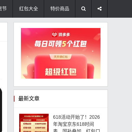
货节
红包大全
特价商品
最新文章
618活动开始了！2026
年淘宝京东618时间
表、国补叠加、红包口