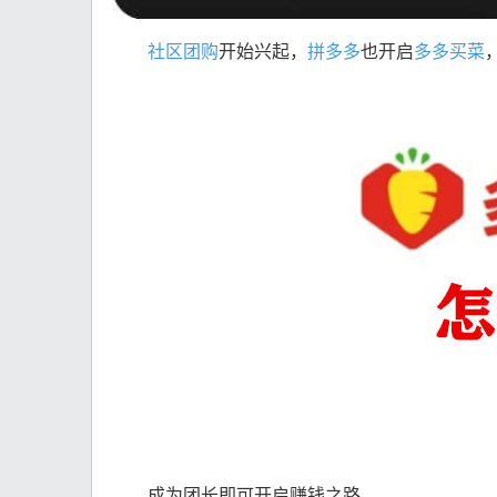
社区团购
开始兴起，
拼多多
也开启
多多买菜
成为团长即可开启赚钱之路