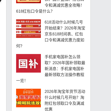
令和满减优惠全攻略！
618红包口令是什么？
618活动什么时候几号
开始结束？2026年淘宝
京东618时间表、红包
口令和满减优惠力度如
何?
手机家电国补怎么领
取？2026年国补领取最
新消息：手机家电国补
最新领取方法操作教程
一览！
2026年淘宝年货节活动
什么时候几号开始？淘
附红包领取口令及满减
优惠