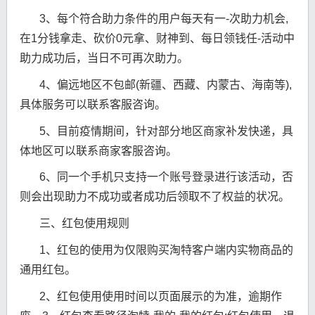
3、每个符合助力条件的用户每天有一-次助力机会,
在1分钱拿走、砍价0元拿、财神到、每日领钱任-活动中
助力成功后，当日不可再次助力。
4、偏远地区不包邮(新疆、西藏、内蒙古、海南等),
具体服务可以联系客服咨询。
5、目前疫情期间，针对部分地区商家补发快递，具
体地区可以联系商家客服咨询。
6、同一个手机只支持一个账号登录进行该活动，否
则会出现助力不成功或者成功后领取不了权益的状况。
三、红包使用规则
1、红包的使用为仅限购买淘特客户端内实物商品的
通用红包。
2、红包使用使用时间以页面展示的为准，逾期作