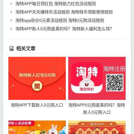
淘特APP每日领红包 淘特助力红包活动规则
淘特APP天天赚特币活动规则 淘特特币领取使用规则
淘特app砍价0元拿活动规则 淘特0元购活动规则
淘特APP新人0元购是真的吗？淘特新人福利怎么领？
相关文章
淘特APP下载新人0元购入口
淘特APP0元购是真的吗？淘特
新人0元购入口