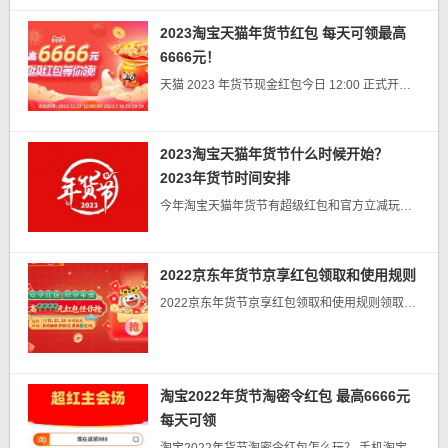
2023淘宝天猫年货节红包 每天可领最高
6666元！
天猫 2023 年货节现金红包今日 12:00 正式开抢，面额至高 6666 元：点此抽红包（每天可抽 1 次）。 天猫超级红包支持无门槛 + 多个红包叠...
2023淘宝天猫年货节什么时候开始？
2023年货节时间安排
今年淘宝天猫年货节有超级红包和官方立减玩法！没有跨店满减玩法 年货节红包每天领！！ 》》》点击领红包《《《...
2022京东年货节京享红包领取和使用规则
2022京东年货节京享红包领取和使用规则领取地址：>>>>>电脑端领取<<<<<>>>>>手机端领取<<...
淘宝2022年货节淘密令红包 最高6666元
每天可领
淘宝2022年货节淘密令红包怎么玩？ 手机淘宝搜索“现在就领888” 红包发放：1月7日20点-1月21日...