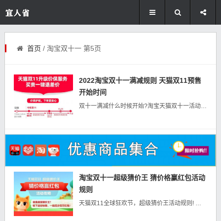
首页
/ 淘宝双十一 第5页
2022淘宝双十一满减规则 天猫双11预售
开始时间
双十一满减什么时候开始?淘宝天猫双十一活动已经陆续开启，对于双十一的满减活动大家还是很期待的，满减的具体时间和规则小编已经分享在下面，各位玩家可以通过小编分享的内容了解清楚双十一的满减活动玩法...
淘宝双十一超级猜价王 猜价格赢红包活动
规则
天猫双11全球狂欢节，超级猜价王活动规则! 一、活动时间 整体活动时间为：2022年10月25日00:00:00——2022年11月9日...