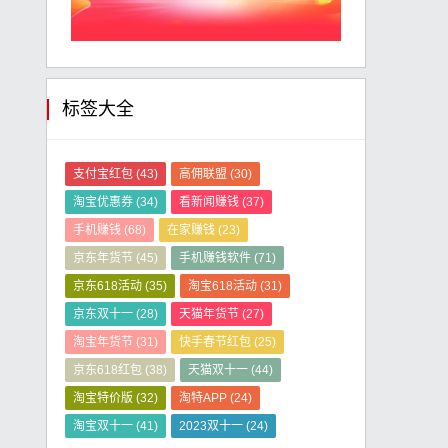
标签大全
支付宝红包
(43)
高佣联盟
(30)
淘宝优惠券
(34)
看新闻赚钱
(37)
手机赚钱
(68)
在家赚钱
(23)
京东年货节
(45)
手机赚钱软件
(71)
京东618活动
(35)
淘宝618活动
(31)
京东双十一
(28)
天猫年货节
(27)
淘宝年货节
(31)
快手春节红包
(25)
京东618红包
(38)
天猫双十一
(44)
淘宝特价版
(32)
淘特APP
(24)
淘宝双十一
(41)
2023双十一
(24)