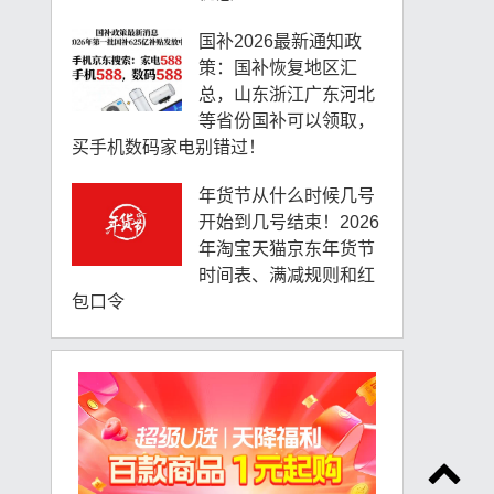
国补2026最新通知政
策：国补恢复地区汇
总，山东浙江广东河北
等省份国补可以领取，
买手机数码家电别错过！
年货节从什么时候几号
开始到几号结束！2026
年淘宝天猫京东年货节
时间表、满减规则和红
包口令