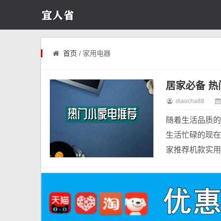
首页
/ 家用电器
居家必备 
diaocha88
随着生活品质的
生活忙碌的现在
家推荐机款实用