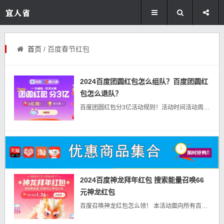
首页
/ 百度春节红包
2024百度团圆红包怎么组队？百度团圆红
包怎么退队？
百度团圆红包分3亿活动规则！活动时间活动周期:2024年2月7日~2024年2月24日20:00开奖时间:活动周期内每日20:00~24:00提现时间:2024年2月8日00:00~2024年3月10日2...
2024百度神龙拜年红包 搜索能量召唤66
元神龙红包
百度召唤神龙红包怎么领！ 本活动面向所有百度APP和百度极速版APP用户，用户可通过召唤神龙、邀请好友、签到、完成日常任务、参与刮奖等玩法获得活动奖励。...